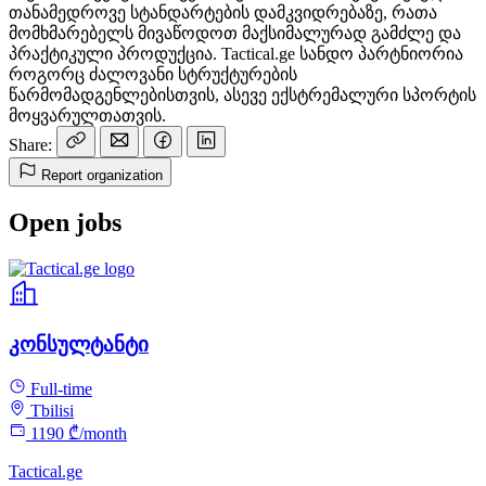
თანამედროვე სტანდარტების დამკვიდრებაზე, რათა
მომხმარებელს მივაწოდოთ მაქსიმალურად გამძლე და
პრაქტიკული პროდუქცია. Tactical.ge სანდო პარტნიორია
როგორც ძალოვანი სტრუქტურების
წარმომადგენლებისთვის, ასევე ექსტრემალური სპორტის
მოყვარულთათვის.
Share:
Report organization
Open jobs
კონსულტანტი
Full-time
Tbilisi
1190 ₾/month
Tactical.ge