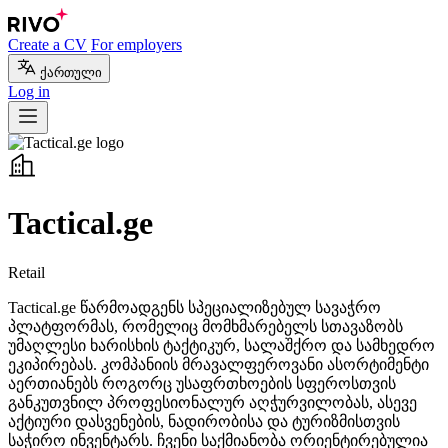
Create a CV
For employers
ქართული
Log in
Tactical.ge
Retail
Tactical.ge წარმოადგენს სპეციალიზებულ სავაჭრო
პლატფორმას, რომელიც მომხმარებელს სთავაზობს
უმაღლესი ხარისხის ტაქტიკურ, სალაშქრო და სამხედრო
ეკიპირებას. კომპანიის მრავალფეროვანი ასორტიმენტი
აერთიანებს როგორც უსაფრთხოების სფეროსთვის
განკუთვნილ პროფესიონალურ აღჭურვილობას, ასევე
აქტიური დასვენების, ნადირობისა და ტურიზმისთვის
საჭირო ინვენტარს. ჩვენი საქმიანობა ორიენტირებულია