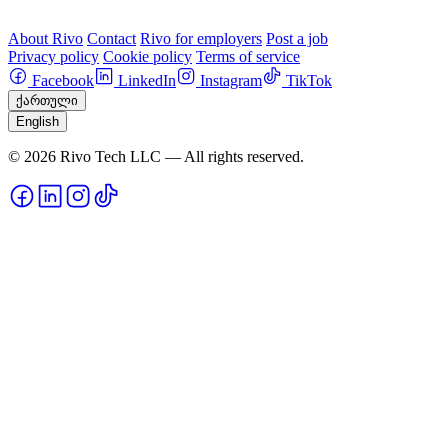
About Rivo
Contact
Rivo for employers
Post a job
Privacy policy
Cookie policy
Terms of service
Facebook
LinkedIn
Instagram
TikTok
ქართული
English
© 2026 Rivo Tech LLC — All rights reserved.