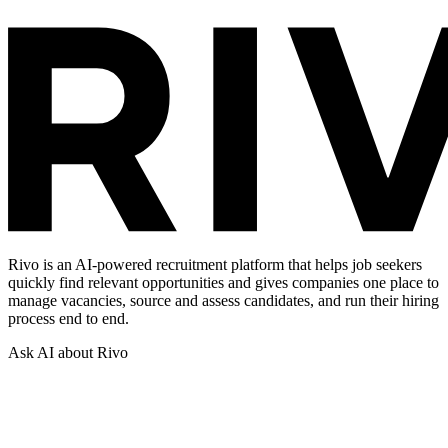
Rivo is an AI-powered recruitment platform that helps job seekers
quickly find relevant opportunities and gives companies one place to
manage vacancies, source and assess candidates, and run their hiring
process end to end.
Ask AI about Rivo