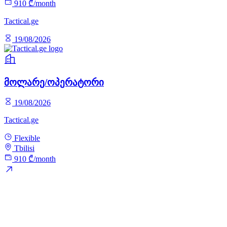
910 ₾/month
Tactical.ge
19/08/2026
მოლარე/ოპერატორი
19/08/2026
Tactical.ge
Flexible
Tbilisi
910 ₾/month