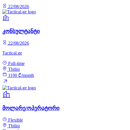
22/08/2026
კონსულტანტი
22/08/2026
Tactical.ge
Full-time
Tbilisi
1190 ₾/month
მოლარე/ოპერატორი
Flexible
Tbilisi