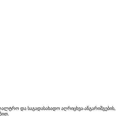
უღალტრო და საგადასახადო აღრიცხვა-ანგარიშგების,
ბით.