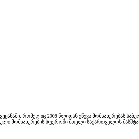
ეყანაში, რომელიც 2008 წლიდან ეწევა მომსახურებას საბ
სიული მომსახურების სფეროში მთელი საქართველოს მასშტა