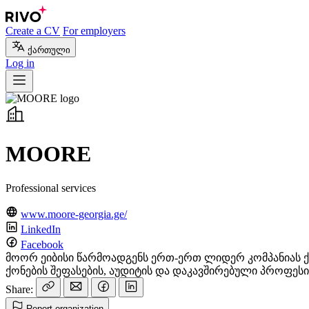
Create a CV
For employers
ქართული
Log in
MOORE
Professional services
www.moore-georgia.ge/
LinkedIn
Facebook
მოორ ეიბისი წარმოადგენს ერთ-ერთ ლიდერ კომპანიას ქვ
ქონების შეფასების, აუდიტის და დაკავშირებული პროფე
Share:
Report organization