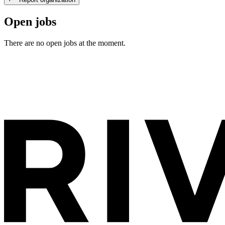
Open jobs
There are no open jobs at the moment.