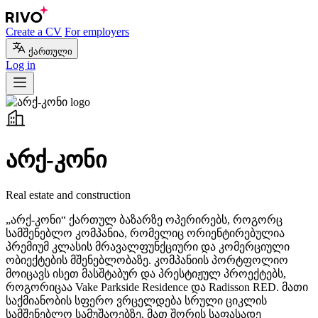
Create a CV
For employers
ქართული
Log in
არქ-კონი
Real estate and construction
„არქ-კონი“ ქართულ ბაზარზე ოპერირებს, როგორც
სამშენებლო კომპანია, რომელიც ორიენტირებულია
პრემიუმ კლასის მრავალფუნქციური და კომერციული
ობიექტების მშენებლობაზე. კომპანიის პორტფოლიო
მოიცავს ისეთ მასშტაბურ და პრესტიჟულ პროექტებს,
როგორიცაა Vake Parkside Residence და Radisson RED. მათი
საქმიანობის სფერო ვრცელდება სრული ციკლის
სამშენებლო სამუშაოებზე, მათ შორის საფასადე