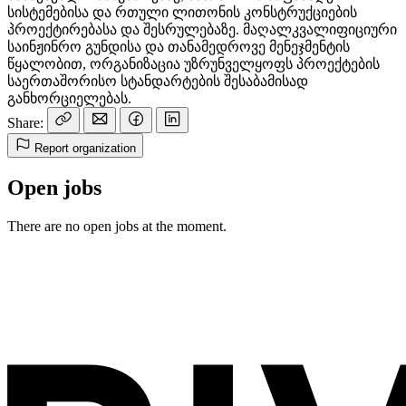
სისტემებისა და რთული ლითონის კონსტრუქციების
პროექტირებასა და შესრულებაზე. მაღალკვალიფიციური
საინჟინრო გუნდისა და თანამედროვე მენეჯმენტის
წყალობით, ორგანიზაცია უზრუნველყოფს პროექტების
საერთაშორისო სტანდარტების შესაბამისად
განხორციელებას.
Share:
Report organization
Open jobs
There are no open jobs at the moment.