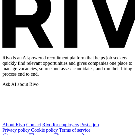
Rivo is an AI-powered recruitment platform that helps job seekers
quickly find relevant opportunities and gives companies one place to
manage vacancies, source and assess candidates, and run their hiring
process end to end.
Ask AI about Rivo
About Rivo
Contact
Rivo for employers
Post a job
Privacy policy
Cookie policy
Terms of service