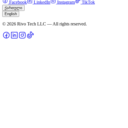
Facebook
LinkedIn
Instagram
TikTok
ქართული
English
© 2026 Rivo Tech LLC — All rights reserved.