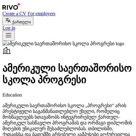
Create a CV
For employers
ქართული
Log in
ამერიკული საერთაშორისო
სკოლა პროგრესი
Education
ამერიკული საერთაშორისო სკოლა „პროგრესი“ არის
პრესტიჟული საგანმანათლებლო ქსელი, რომელიც
მოსწავლეებს სთავაზობს ინტეგრირებულ ქართულ-
ამერიკულ სასწავლო პროგრამას და ორმაგი დიპლომის
მიღების უნიკალურ შესაძლებლობას. თბილისში,
ქუთაისსა და ბათუმში არსებული კამპუსები აღჭურვილია