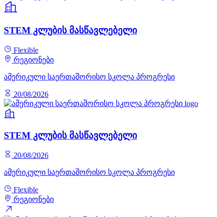
STEM კლუბის მასწავლებელი
Flexible
რეგიონები
ამერიკული საერთაშორისო სკოლა პროგრესი
20/08/2026
STEM კლუბის მასწავლებელი
20/08/2026
ამერიკული საერთაშორისო სკოლა პროგრესი
Flexible
რეგიონები