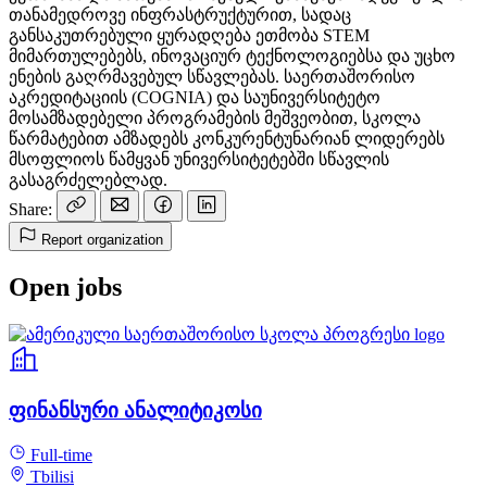
თანამედროვე ინფრასტრუქტურით, სადაც
განსაკუთრებული ყურადღება ეთმობა STEM
მიმართულებებს, ინოვაციურ ტექნოლოგიებსა და უცხო
ენების გაღრმავებულ სწავლებას. საერთაშორისო
აკრედიტაციის (COGNIA) და საუნივერსიტეტო
მოსამზადებელი პროგრამების მეშვეობით, სკოლა
წარმატებით ამზადებს კონკურენტუნარიან ლიდერებს
მსოფლიოს წამყვან უნივერსიტეტებში სწავლის
გასაგრძელებლად.
Share:
Report organization
Open jobs
ფინანსური ანალიტიკოსი
Full-time
Tbilisi