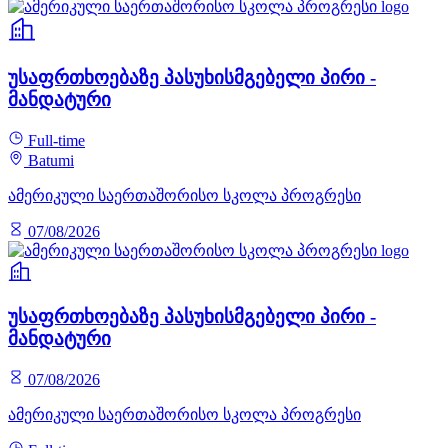
უსაფრთხოებაზე პასუხისმგებელი პირი -
მანდატური
Full-time
Batumi
ამერიკული საერთაშორისო სკოლა პროგრესი
07/08/2026
უსაფრთხოებაზე პასუხისმგებელი პირი -
მანდატური
07/08/2026
ამერიკული საერთაშორისო სკოლა პროგრესი