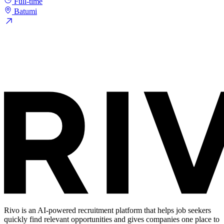
Full-time
Batumi
Rivo is an AI-powered recruitment platform that helps job seekers
quickly find relevant opportunities and gives companies one place to