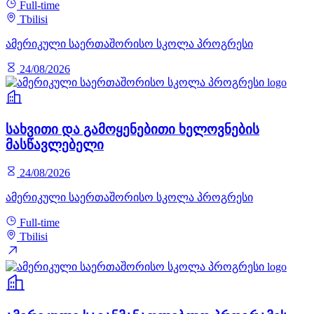
Full-time
Tbilisi
ამერიკული საერთაშორისო სკოლა პროგრესი
24/08/2026
სახვითი და გამოყენებითი ხელოვნების
მასწავლებელი
24/08/2026
ამერიკული საერთაშორისო სკოლა პროგრესი
Full-time
Tbilisi