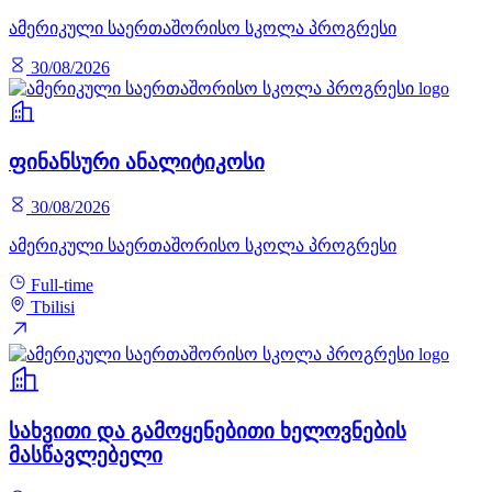
ამერიკული საერთაშორისო სკოლა პროგრესი
30/08/2026
ფინანსური ანალიტიკოსი
30/08/2026
ამერიკული საერთაშორისო სკოლა პროგრესი
Full-time
Tbilisi
სახვითი და გამოყენებითი ხელოვნების
მასწავლებელი