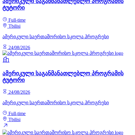
ამერიკული საგანმანათლებლო პროგრამის
ტუტორი
Full-time
Tbilisi
ამერიკული საერთაშორისო სკოლა პროგრესი
24/08/2026
ამერიკული საგანმანათლებლო პროგრამის
ტუტორი
24/08/2026
ამერიკული საერთაშორისო სკოლა პროგრესი
Full-time
Tbilisi