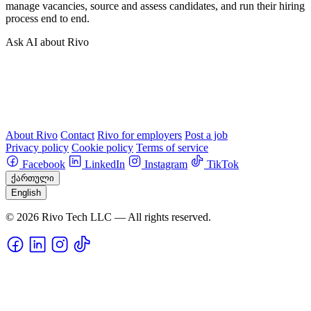
manage vacancies, source and assess candidates, and run their hiring
process end to end.
Ask AI about Rivo
About Rivo
Contact
Rivo for employers
Post a job
Privacy policy
Cookie policy
Terms of service
Facebook
LinkedIn
Instagram
TikTok
ქართული
English
© 2026 Rivo Tech LLC — All rights reserved.