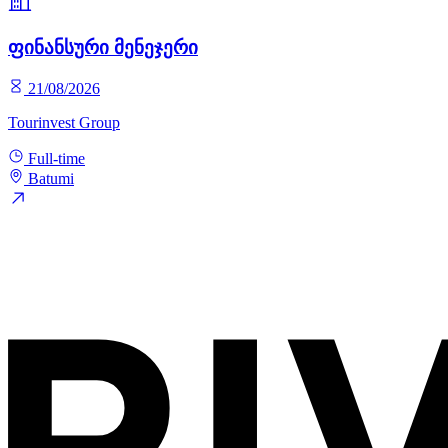
ფინანსური მენეჯერი
21/08/2026
Tourinvest Group
Full-time
Batumi