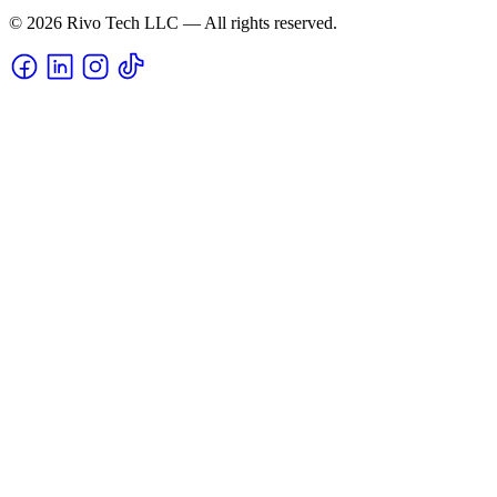
© 2026 Rivo Tech LLC — All rights reserved.