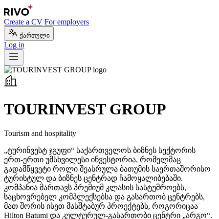
Create a CV
For employers
ქართული
Log in
TOURINVEST GROUP
Tourism and hospitality
„ტურინვესტ ჯგუფი“ საქართველოს ბიზნეს სექტორის
ერთ-ერთი უმსხვილესი ინვესტორია, რომელმაც
გადამწყვეტი როლი შეასრულა ბათუმის საერთაშორისო
ტურისტულ და ბიზნეს ცენტრად ჩამოყალიბებაში.
კომპანია მართავს პრემიუმ კლასის სასტუმროებს,
საცხოვრებელ კომპლექსებსა და გასართობ ცენტრებს,
მათ შორის ისეთ მასშტაბურ პროექტებს, როგორიცაა
Hilton Batumi და კულტურულ-გასართობი ცენტრი „არგო“.