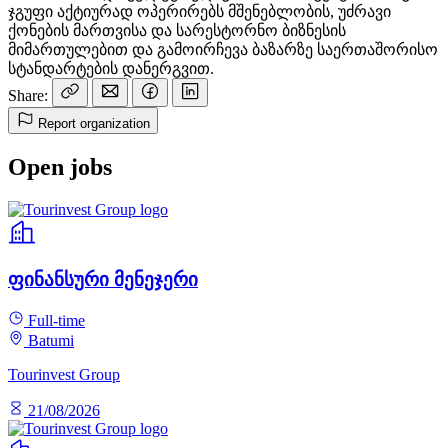
ჯგუფი აქტიურად ოპერირებს მშენებლობის, უძრავი
ქონების მართვისა და სარესტორნო ბიზნესის
მიმართულებით და გამოირჩევა ბაზარზე საერთაშორისო
სტანდარტების დანერგვით.
Share:
Report organization
Open jobs
ფინანსური მენეჯერი
Full-time
Batumi
Tourinvest Group
21/08/2026