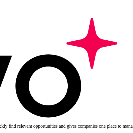
ckly find relevant opportunities and gives companies one place to manag