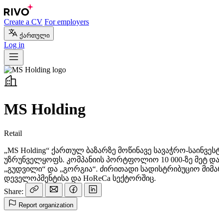
Create a CV
For employers
ქართული
Log in
MS Holding
Retail
„MS Holding“ ქართულ ბაზარზე მოწინავე სავაჭრო-საინვ
უზრუნველყოფს. კომპანიის პორტფოლიო 10 000-ზე მეტ და
„გუდვილი“ და „გორგია“. ძირითადი სადისტრიბუციო მიმ
დეველოპმენტისა და HoReCa სექტორშიც.
Share:
Report organization