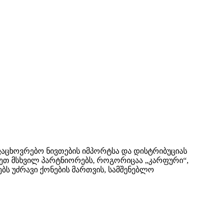
ოფაცხოვრებო ნივთების იმპორტსა და დისტრიბუციას
ისეთ მსხვილ პარტნიორებს, როგორიცაა „კარფური“,
ს უძრავი ქონების მართვის, სამშენებლო