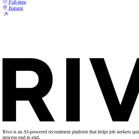
Full-time
Batumi
Rivo is an AI-powered recruitment platform that helps job seekers qui
process end to end.