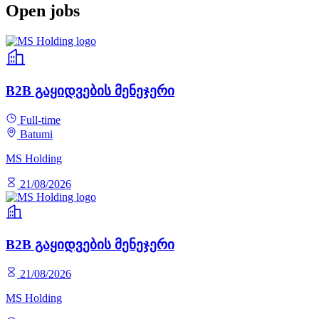
Open jobs
B2B გაყიდვების მენეჯერი
Full-time
Batumi
MS Holding
21/08/2026
B2B გაყიდვების მენეჯერი
21/08/2026
MS Holding