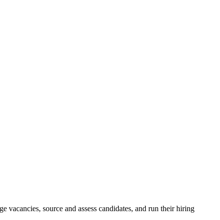
e vacancies, source and assess candidates, and run their hiring