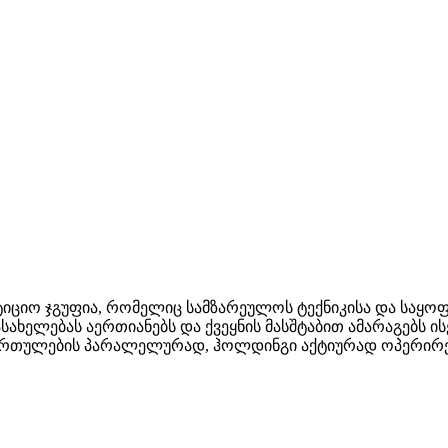
ესტიციო ჯგუფია, რომელიც სამზარეულოს ტექნიკისა და საყ
სახელებას აერთიანებს და ქვეყნის მასშტაბით ამარაგებს 
ართულების პარალელურად, ჰოლდინგი აქტიურად ოპერირებ