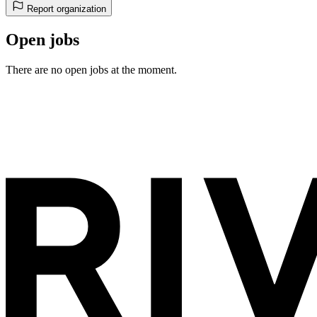
Report organization
Open jobs
There are no open jobs at the moment.