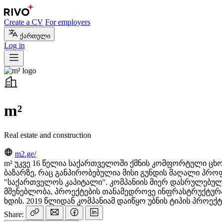
Create a CV
For employers
ქართული
Log in
m²
Real estate and construction
m2.ge/
m² უკვე 16 წელია საქართველოში ქმნის კომფორტული ცხოვ
ბაზარზე, რაც განპირობებულია მისი გუნდის მაღალი პროფ
"საქართველოს კაპიტალი". კომპანიის მიერ დასრულებულ 
მშენებლობა, პროექტების თანამედროვე ინფრასტრუქტურა,
ხდის. 2019 წლიდან კომპანიამ დაიწყო უბნის ტიპის პრო
Share: