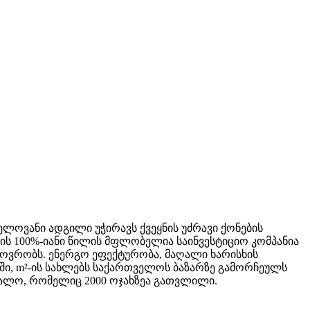
ელოვანი ადგილი უჭირავს ქვეყნის უძრავი ქონების
ბის 100%-იანი წილის მფლობელია საინვესტიციო კომპანია
ხოვრობს. ენერგო ეფექტურობა, მაღალი ხარისხის
ში, m²-ის სახლებს საქართველოს ბაზარზე გამორჩეულს
რთალო, რომელიც 2000 ოჯახზეა გათვლილი.