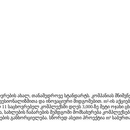
რების ახალ, თანამედროვე სტანდარტს. კომპანიას მნიშვნ
ესიონალიზმითა და ინოვაციური მიდგომებით. m²-ის აქციე
11 საცხოვრებელ კომპლექსში დღეს 3,000-ზე მეტი ოჯახი ც
 სახლების ჩაბარების შემდგომი მომსახურება კომპლექსებ
ექტების განხორციელება. სწორედ ასეთი პროექტია m³ საბუ