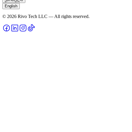
English
© 2026 Rivo Tech LLC — All rights reserved.