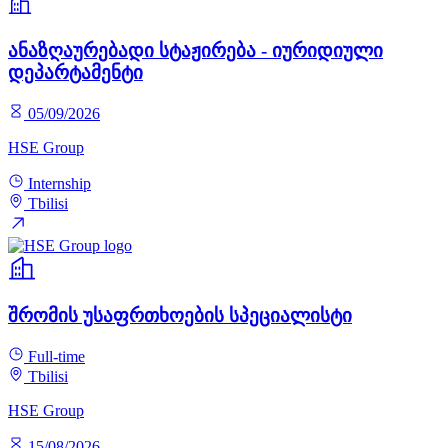
ანაზღაურებადი სტაჟირება - იურიდიული
დეპარტამენტი
05/09/2026
HSE Group
Internship
Tbilisi
შრომის უსაფრთხოების სპეციალისტი
Full-time
Tbilisi
HSE Group
15/08/2026