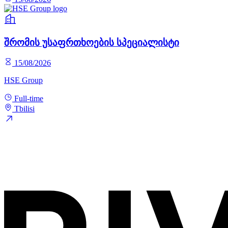
შრომის უსაფრთხოების სპეციალისტი
15/08/2026
HSE Group
Full-time
Tbilisi