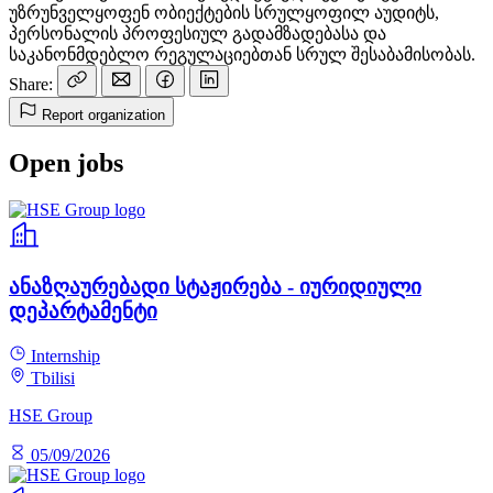
უზრუნველყოფენ ობიექტების სრულყოფილ აუდიტს,
პერსონალის პროფესიულ გადამზადებასა და
საკანონმდებლო რეგულაციებთან სრულ შესაბამისობას.
Share:
Report organization
Open jobs
ანაზღაურებადი სტაჟირება - იურიდიული
დეპარტამენტი
Internship
Tbilisi
HSE Group
05/09/2026