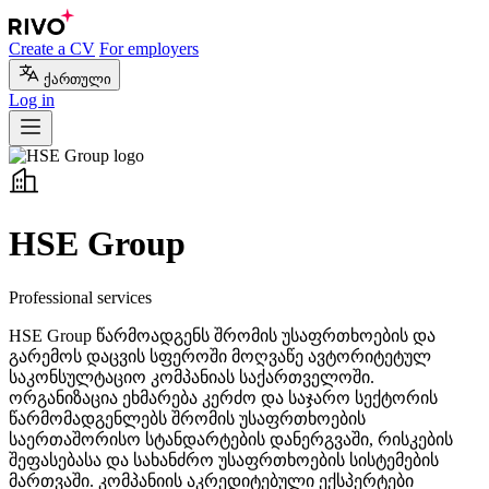
Create a CV
For employers
ქართული
Log in
HSE Group
Professional services
HSE Group წარმოადგენს შრომის უსაფრთხოების და
გარემოს დაცვის სფეროში მოღვაწე ავტორიტეტულ
საკონსულტაციო კომპანიას საქართველოში.
ორგანიზაცია ეხმარება კერძო და საჯარო სექტორის
წარმომადგენლებს შრომის უსაფრთხოების
საერთაშორისო სტანდარტების დანერგვაში, რისკების
შეფასებასა და სახანძრო უსაფრთხოების სისტემების
მართვაში. კომპანიის აკრედიტებული ექსპერტები