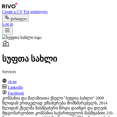
Create a CV
For employers
ქართული
Log in
სუფთა სახლი
Services
ch.ge
LinkedIn
Facebook
კომპანია და მაღაზიათა ქსელი "სუფთა სახლი" 2009
წლიდან ერთგულად ემსახურება მომხმარებელს, 2014
წლიდან ქსელმა მასშტაბური ზრდა დაიწყო და დღეის
მდგომარეობით კომპანია საქართველოს მასშტაბით 210-