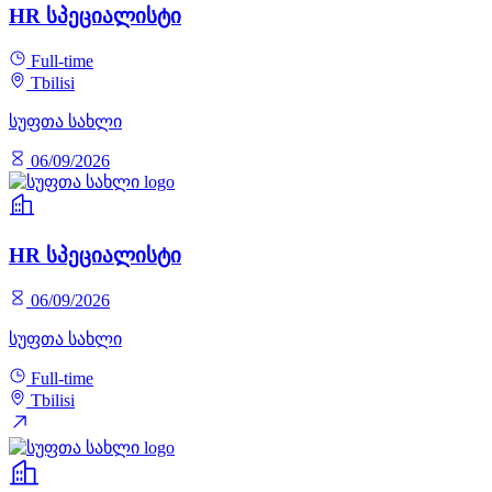
HR სპეციალისტი
Full-time
Tbilisi
სუფთა სახლი
06/09/2026
HR სპეციალისტი
06/09/2026
სუფთა სახლი
Full-time
Tbilisi