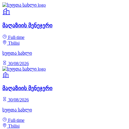
მაღაზიის მენეჯერი
Full-time
Tbilisi
სუფთა სახლი
30/08/2026
მაღაზიის მენეჯერი
30/08/2026
სუფთა სახლი
Full-time
Tbilisi