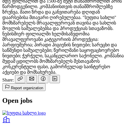
მდე ფილიალით და 1500-ზე მეტი თანამშრომლით არის
წარმოდგენილი. კომპანიისთვის თანამშრომლებზე
ზრუნვა, მათი ზრდა და განვითარება დღიდან
დაარსებისა მთავარი ღირებულებაა. "სუფთა სახლი"
მომხმარებელს მრავალფეროვან თავისა და სახლის
მოვლის საშუალებებსა და პროდუქციას სთავაზობს.
ნებისმიერ ფილიალში ხელმისაწვდომია
მრავალფეროვანი კატეგორიის პროდუქცია:
პარფიუმერია; პირადი ჰიგიენის ნივთები; სარეცხი და
საწმენდი საშუალებები; წვრილმანი საყოფაცხოვრებო
ნივთები; ჭურჭელი, საკანცელარიო საქონელი. კომპანია
მუდამ ცდილობს მომხმარებელს შესთავაზოს
კონკურენტული ფასი, გამორჩეულად საინტერესო
აქციები და მომსახურება.
Share:
Report organization
Open jobs