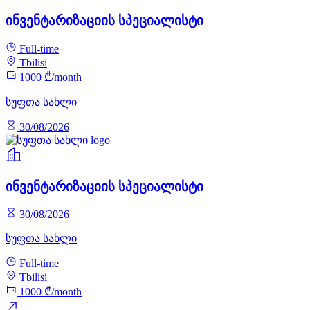
ინვენტარიზაციის სპეციალისტი
Full-time
Tbilisi
1000 ₾/month
სუფთა სახლი
30/08/2026
ინვენტარიზაციის სპეციალისტი
30/08/2026
სუფთა სახლი
Full-time
Tbilisi
1000 ₾/month