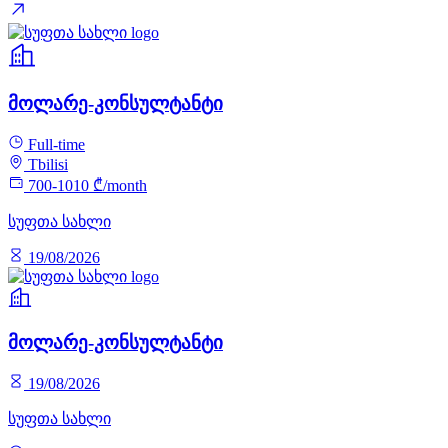
მოლარე-კონსულტანტი
Full-time
Tbilisi
700-1010 ₾/month
სუფთა სახლი
19/08/2026
მოლარე-კონსულტანტი
19/08/2026
სუფთა სახლი