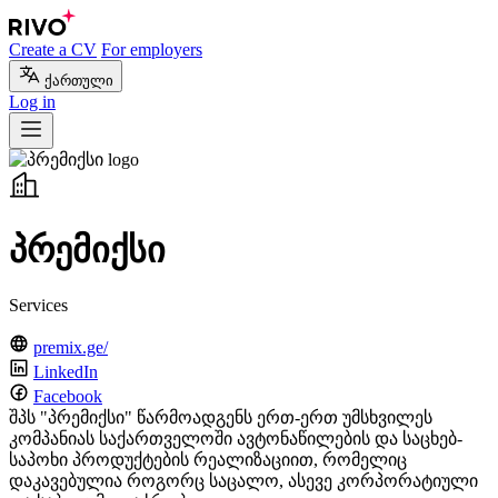
Create a CV
For employers
ქართული
Log in
პრემიქსი
Services
premix.ge/
LinkedIn
Facebook
შპს "პრემიქსი" წარმოადგენს ერთ-ერთ უმსხვილეს
კომპანიას საქართველოში ავტონაწილების და საცხებ-
საპოხი პროდუქტების რეალიზაციით, რომელიც
დაკავებულია როგორც საცალო, ასევე კორპორატიული