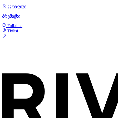
22/08/2026
პრემიქსი
Full-time
Tbilisi