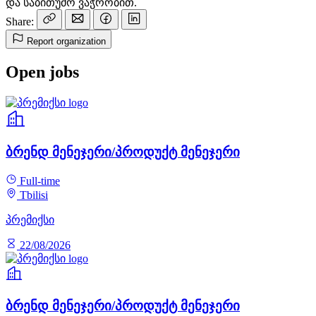
და საბითუმო ვაჭრობით.
Share:
Report organization
Open jobs
ბრენდ მენეჯერი/პროდუქტ მენეჯერი
Full-time
Tbilisi
პრემიქსი
22/08/2026
ბრენდ მენეჯერი/პროდუქტ მენეჯერი