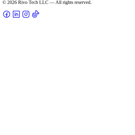
© 2026 Rivo Tech LLC — All rights reserved.