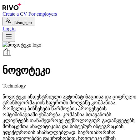
Create a CV
For employers
ქართული
Log in
ნოვოტეკი
Technology
ნოვოტეკი ინდუსტრიული ავტომატიზაციისა და ციფრული
ტრანსფორმაციის სფეროში მოღვაწე კომპანიაა,
რომელიც ბიზნესებს წარმოების პროცესების
ოპტიმიზაციაში ეხმარება. კომპანია სთავაზობს
კლიენტებს თანამედროვე ტექნოლოგიურ გადაწყვეტებს,
მონაცემთა ანალიტიკასა და სისტემურ ინტეგრაციას
ეფექტურობის ასამაღლებლად. საერთაშორისო
გამოცდილებაზე დაყრდნობით, ნოვოტეკი ქმნის