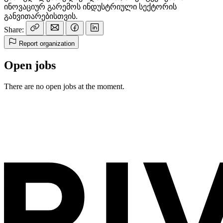
ინოვაციურ გარემოს ინდუსტრიული სექტორის
განვითარებისთვის.
Share:
Report organization
Open jobs
There are no open jobs at the moment.