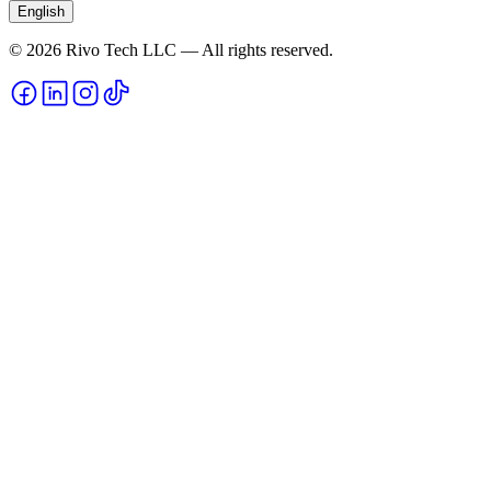
English
© 2026 Rivo Tech LLC — All rights reserved.