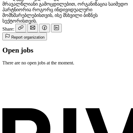
მრავალწლიანი გამოცდილებით, ორგანიზაცია საიმედო
პარტნიორია როგორც ინდივიდუალური
მომხმარებლებისთვის, ისე მსხვილი ბიზნეს
სექტორისთვის.
Share:
Report organization
Open jobs
There are no open jobs at the moment.