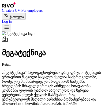
Create a CV
For employers
ქართული
Log in
მეგატექნიკა
Retail
„მეგატექნიკა“ საყოფაცხოვრებო და ციფრული ტექნიკის
ერთ-ერთი მსხვილი საცალო ქსელია საქართველოში,
რომელიც მომხმარებელს მსოფლიოს წამყვანი
ბრენდების მრავალფეროვან არჩევანს სთავაზობს.
კომპანია ფლობს ფართო სადილერო და სერვის
ცენტრების ქსელს ქვეყნის მასშტაბით, რაც
უზრუნველყოფს მაღალი ხარისხის მომსახურებასა და
პროდუქციის ხელმისაწვდომობას. ბაზარზე