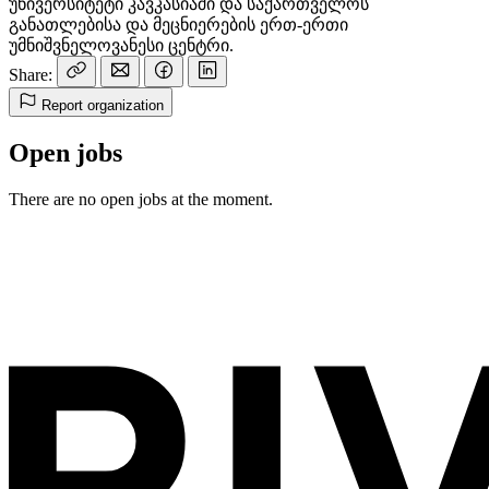
უნივერსიტეტი კავკასიაში და საქართველოს
განათლებისა და მეცნიერების ერთ-ერთი
უმნიშვნელოვანესი ცენტრი.
Share:
Report organization
Open jobs
There are no open jobs at the moment.