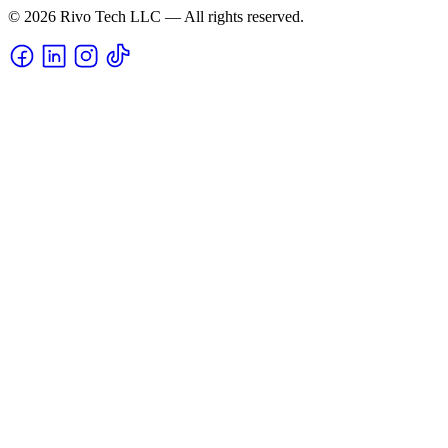
© 2026 Rivo Tech LLC — All rights reserved.