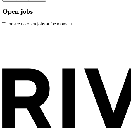
Open jobs
There are no open jobs at the moment.