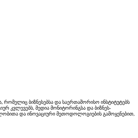
აცია, რომელიც ბიზნესებსა და საერთაშორისო ინსტიტუტებს
იურ კვლევებს, მედია მონიტორინგსა და ბიზნეს-
ლობითა და ინოვაციური მეთოდოლოგიების გამოყენებით,