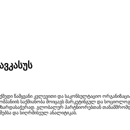
ავკასუს
ნში მოქმედი წამყვანი კვლევითი და საკონსულტაციო ორგანიზ
კომპანიის საქმიანობა მოიცავს მარკეტინგულ და სოციოლოგ
ს მხარდასაჭერად. გლობალურ პარტნიორებთან თანამშრომ
ებსა და სიღრმისეულ ანალიტიკას.