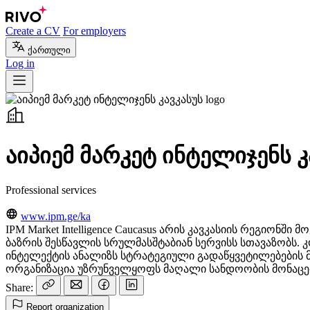
Create a CV
For employers
ქართული
Log in
აიპიემ მარკეტ ინტელიჯენს კ
Professional services
www.ipm.ge/ka
IPM Market Intelligence Caucasus არის კავკასიის რეგიო
ბაზრის შესწავლის სრულმასშტაბიან სერვისს სთავაზობს. 
ინტელექტის ანალიზს სტრატეგიული გადაწყვეტილებები
ორგანიზაცია უზრუნველყოფს მაღალი სანდოობის მონაცემ
Share:
Report organization