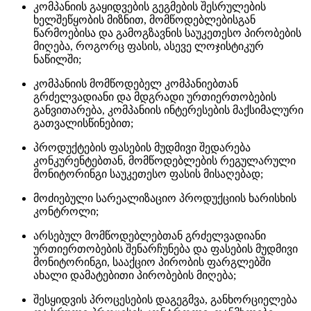
კომპანიის გაყიდვების გეგმების შესრულების
ხელშეწყობის მიზნით, მომწოდებლებისგან
წარმოებისა და გამოგზავნის საუკეთესო პირობების
მიღება, როგორც ფასის, ასევე ლოჯისტიკურ
ნაწილში;
კომპანიის მომწოდებელ კომპანიებთან
გრძელვადიანი და მდგრადი ურთიერთობების
განვითარება, კომპანიის ინტერესების მაქსიმალური
გათვალისწინებით;
პროდუქტების ფასების მუდმივი შედარება
კონკურენტებთან, მომწოდებლების რეგულარული
მონიტორინგი საუკეთესო ფასის მისაღებად;
მოძიებული სარეალიზაციო პროდუქციის ხარისხის
კონტროლი;
არსებულ მომწოდებლებთან გრძელვადიანი
ურთიერთობების შენარჩუნება და ფასების მუდმივი
მონიტორინგი, სააქციო პირობის ფარგლებში
ახალი დამატებითი პირობების მიღება;
შესყიდვის პროცესების დაგეგმვა, განხორციელება