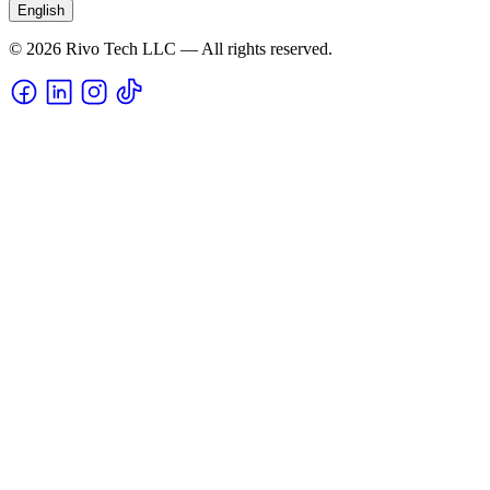
English
© 2026 Rivo Tech LLC — All rights reserved.