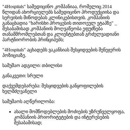
"4Hospitals" სამედიცინო კომპანიაა, რომელიც 2014
წლიდან ახორციელებს სამედიცინო პროდუქციისა და
სერვისის მიწოდებას კლინიკებისთვის. კომპანიის
განაცხადია "ხარისხი პროცესის თითოეულ ეტაპზე" _
შესაბამისად კომპანიის მოღვაწეობა ეფუძნება
თანამშრომლებთან და კლიენტებთან გრძელვადიანი
პარტნიორობის პრინციპებს;
"4Hospitals" აცხადებს ვაკანსიას შესყიდვების მენეჯერის
პოზიციაზე.
სამუშაო ადგილი: თბილისი
განაკვეთი: სრული
დაქვემდებარება: შესყიდვების განყოფილების
ხელმძღვანელი
სამუშაოს აღწერილობა:
ახალი მომწოდებლების მოძიების უზრუნველყოფა,
კომპანიის პრიორიტეტების და ინტერესების
შესაბამისად;