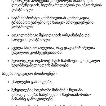
და სრული პროცესის კონტროლი; თანმხლები
დოკუმენტაციის, ხელშეკრულებების და ინვოისების
კონტროლი;
სატრანსპორტო კომპანიებთან კომუნიკაცია,
ტრანსპორტირების და საბაჟო პროცედურების
კონტროლი;
ადგილობრივი შესყიდვების ორგანიზება და
ხარჯების კონტროლი;
ყველა სხვა მოვალეობა, რაც დაკავშირებულია
უშუალოდ კომპეტენციასთან;
პერიოდული რეპორტინგის წარმოება და უშუალო
ხელმძღვანელისთვის მიწოდება.
საკვალიფიკაციო მოთხოვნები:
უმაღლესი განათლება;
შესყიდვების სფეროში მინიმუმ 2 წლიანი
გამოცდილება; სასურველია საერთაშორისო
ბაზარზე გამოცდილება;