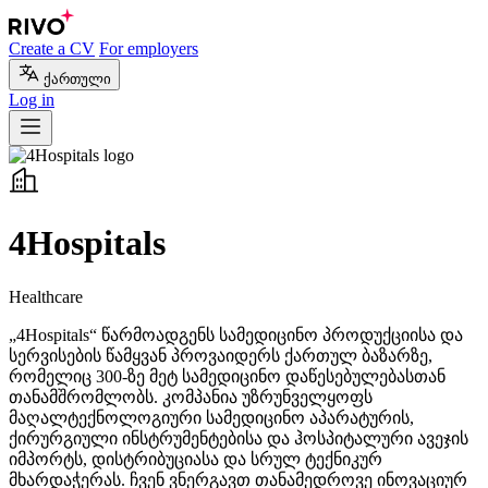
Create a CV
For employers
ქართული
Log in
4Hospitals
Healthcare
„4Hospitals“ წარმოადგენს სამედიცინო პროდუქციისა და
სერვისების წამყვან პროვაიდერს ქართულ ბაზარზე,
რომელიც 300-ზე მეტ სამედიცინო დაწესებულებასთან
თანამშრომლობს. კომპანია უზრუნველყოფს
მაღალტექნოლოგიური სამედიცინო აპარატურის,
ქირურგიული ინსტრუმენტებისა და ჰოსპიტალური ავეჯის
იმპორტს, დისტრიბუციასა და სრულ ტექნიკურ
მხარდაჭერას. ჩვენ ვნერგავთ თანამედროვე ინოვაციურ