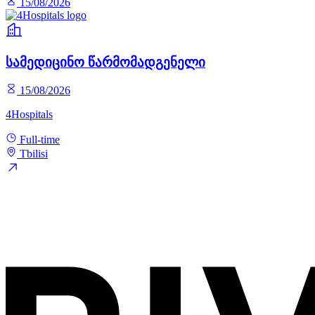
15/08/2026
სამედიცინო წარმომადგენელი
15/08/2026
4Hospitals
Full-time
Tbilisi