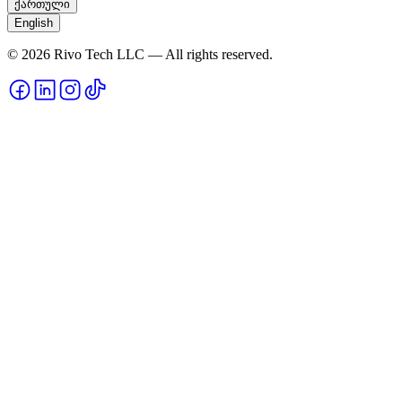
ქართული
English
© 2026 Rivo Tech LLC — All rights reserved.