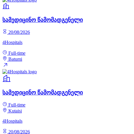
სამედიცინო წამომადგენელი
20/08/2026
4Hospitals
Full-time
Batumi
სამედიცინო წამომადგენელი
Full-time
Kutaisi
4Hospitals
20/08/2026