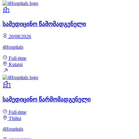
სამედიცინო წამომადგენელი
20/08/2026
4Hospitals
Full-time
Kutaisi
სამედიცინო წარმომადგენელი
Full-time
Tbilisi
4Hospitals