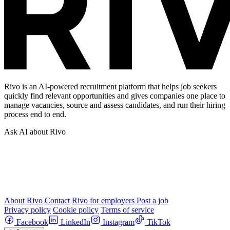
Rivo is an AI-powered recruitment platform that helps job seekers
quickly find relevant opportunities and gives companies one place to
manage vacancies, source and assess candidates, and run their hiring
process end to end.
Ask AI about Rivo
About Rivo
Contact
Rivo for employers
Post a job
Privacy policy
Cookie policy
Terms of service
Facebook
LinkedIn
Instagram
TikTok