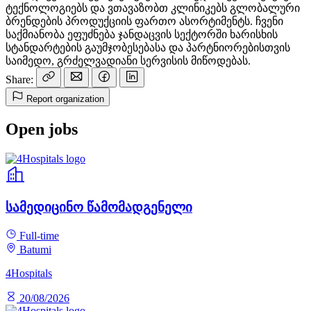
ტექნოლოგიებს და ვთავაზობთ კლინიკებს გლობალური
ბრენდების პროდუქციის ფართო ასორტიმენტს. ჩვენი
საქმიანობა ეფუძნება ჯანდაცვის სექტორში ხარისხის
სტანდარტების გაუმჯობესებასა და პარტნიორებისთვის
საიმედო, გრძელვადიანი სერვისის მიწოდებას.
Share:
Report organization
Open jobs
სამედიცინო წამომადგენელი
Full-time
Batumi
4Hospitals
20/08/2026