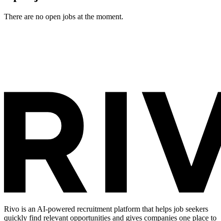
There are no open jobs at the moment.
Rivo is an AI-powered recruitment platform that helps job seekers
quickly find relevant opportunities and gives companies one place to