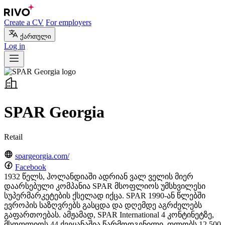
Create a CV
For employers
ქართული
Log in
SPAR Georgia
Retail
spargeorgia.com/
Facebook
1932 წელს, ჰოლანდიაში ადრიან ვალ ველის მიერ
დაარსებული კომპანია SPAR მსოფლიოს უმსხვილესი
სუპერმარკეტების ქსელად იქცა. SPAR 1990-ან წლებში
ევროპის საზღვრებს გასცდა და დღემდე აგრძელებს
გაფართოებას. ამჟამად, SPAR International 4 კონტინეტზე,
მსოფლიოს 44 ქვეყანაშია წარმოდგენილი, ფლობს 12,500