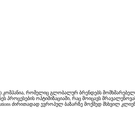
O) კომპანია, რომელიც გლობალურ ბრენდებს მომხმარებელთ
ზნეს პროცესების ოპტიმიზაციაში, რაც მოიცავს მრავალენო
tions ძირითადად ევროპულ ბაზარზე მოქმედ მსხვილ კლიენ