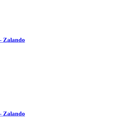
 Zalando
 Zalando