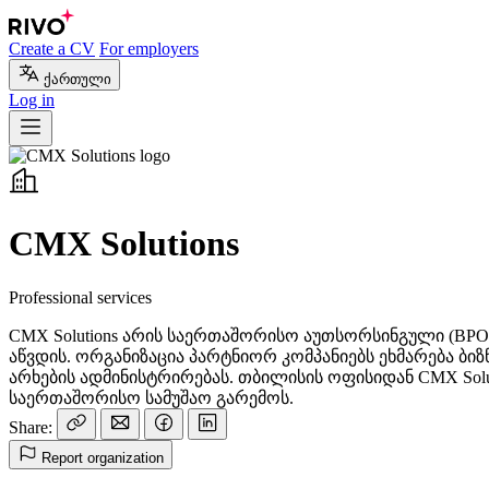
Create a CV
For employers
ქართული
Log in
CMX Solutions
Professional services
CMX Solutions არის საერთაშორისო აუთსორსინგული (BP
აწვდის. ორგანიზაცია პარტნიორ კომპანიებს ეხმარება ბი
არხების ადმინისტრირებას. თბილისის ოფისიდან CMX Solu
საერთაშორისო სამუშაო გარემოს.
Share:
Report organization