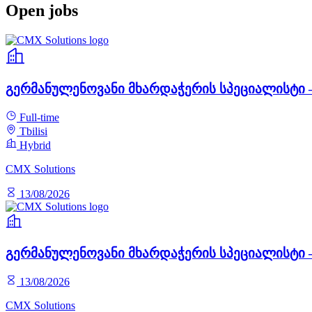
Open jobs
გერმანულენოვანი მხარდაჭერის სპეციალისტი –
Full-time
Tbilisi
Hybrid
CMX Solutions
13/08/2026
გერმანულენოვანი მხარდაჭერის სპეციალისტი –
13/08/2026
CMX Solutions