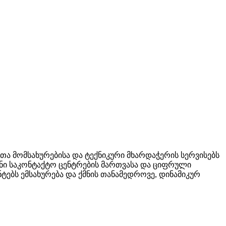
ა მომსახურებისა და ტექნიკური მხარდაჭერის სერვისებს
ვანი საკონტაქტო ცენტრების მართვასა და ციფრული
ტებს ემსახურება და ქმნის თანამედროვე, დინამიკურ