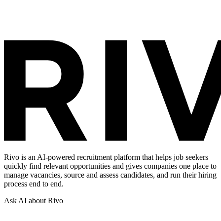
Rivo is an AI-powered recruitment platform that helps job seekers
quickly find relevant opportunities and gives companies one place to
manage vacancies, source and assess candidates, and run their hiring
process end to end.
Ask AI about Rivo