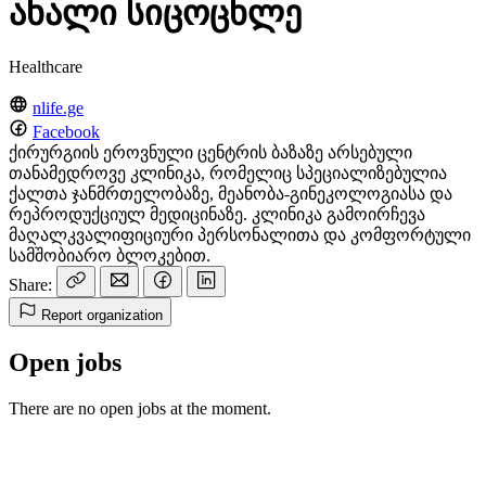
ახალი სიცოცხლე
Healthcare
nlife.ge
Facebook
ქირურგიის ეროვნული ცენტრის ბაზაზე არსებული
თანამედროვე კლინიკა, რომელიც სპეციალიზებულია
ქალთა ჯანმრთელობაზე, მეანობა-გინეკოლოგიასა და
რეპროდუქციულ მედიცინაზე. კლინიკა გამოირჩევა
მაღალკვალიფიციური პერსონალითა და კომფორტული
სამშობიარო ბლოკებით.
Share:
Report organization
Open jobs
There are no open jobs at the moment.