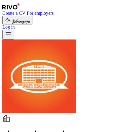
Create a CV
For employers
ქართული
Log in