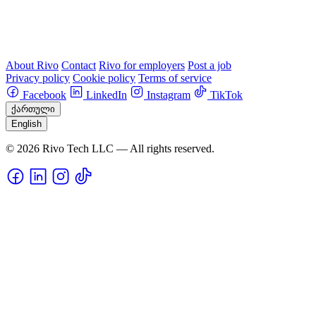
About Rivo
Contact
Rivo for employers
Post a job
Privacy policy
Cookie policy
Terms of service
Facebook
LinkedIn
Instagram
TikTok
ქართული
English
© 2026 Rivo Tech LLC — All rights reserved.