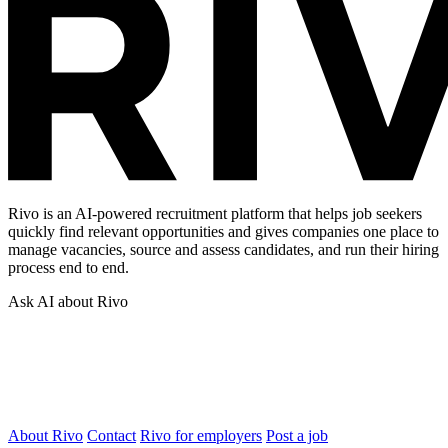
Rivo is an AI-powered recruitment platform that helps job seekers
quickly find relevant opportunities and gives companies one place to
manage vacancies, source and assess candidates, and run their hiring
process end to end.
Ask AI about Rivo
About Rivo
Contact
Rivo for employers
Post a job