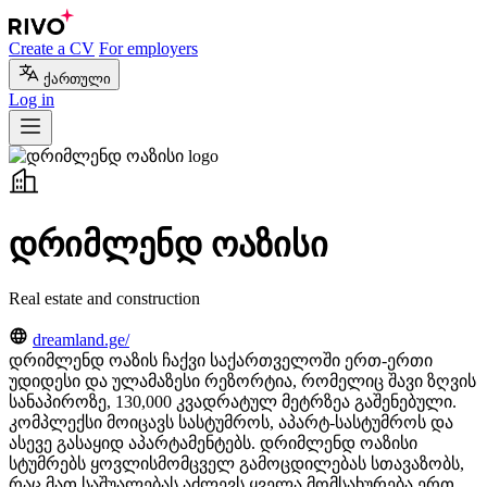
Create a CV
For employers
ქართული
Log in
დრიმლენდ ოაზისი
Real estate and construction
dreamland.ge/
დრიმლენდ ოაზის ჩაქვი საქართველოში ერთ-ერთი
უდიდესი და ულამაზესი რეზორტია, რომელიც შავი ზღვის
სანაპიროზე, 130,000 კვადრატულ მეტრზეა გაშენებული.
კომპლექსი მოიცავს სასტუმროს, აპარტ-სასტუმროს და
ასევე გასაყიდ აპარტამენტებს. დრიმლენდ ოაზისი
სტუმრებს ყოვლისმომცველ გამოცდილებას სთავაზობს,
რაც მათ საშუალებას აძლევს ყველა მომსახურება ერთ