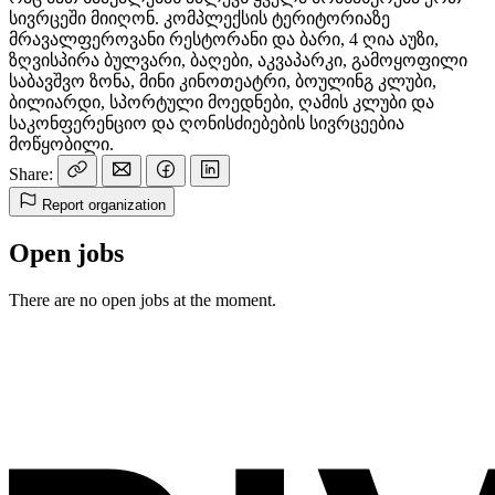
სივრცეში მიიღონ. კომპლექსის ტერიტორიაზე
მრავალფეროვანი რესტორანი და ბარი, 4 ღია აუზი,
ზღვისპირა ბულვარი, ბაღები, აკვაპარკი, გამოყოფილი
საბავშვო ზონა, მინი კინოთეატრი, ბოულინგ კლუბი,
ბილიარდი, სპორტული მოედნები, ღამის კლუბი და
საკონფერენციო და ღონისძიებების სივრცეებია
მოწყობილი.
Share:
Report organization
Open jobs
There are no open jobs at the moment.