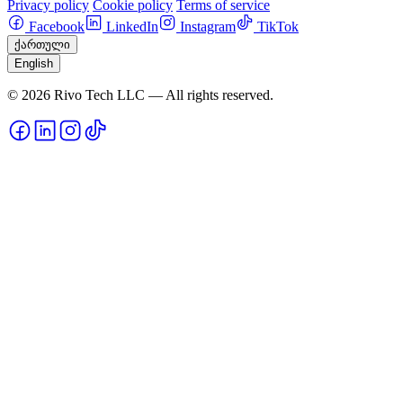
Privacy policy
Cookie policy
Terms of service
Facebook
LinkedIn
Instagram
TikTok
ქართული
English
© 2026 Rivo Tech LLC — All rights reserved.