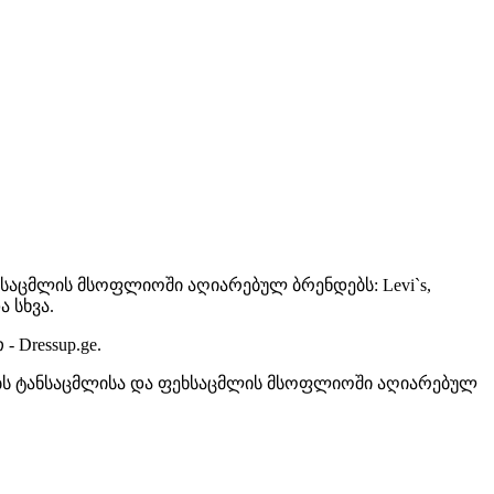
საცმლის მსოფლიოში აღიარებულ ბრენდებს: Levi`s,
და სხვა.
 Dressup.ge.
ებს ტანსაცმლისა და ფეხსაცმლის მსოფლიოში აღიარებულ