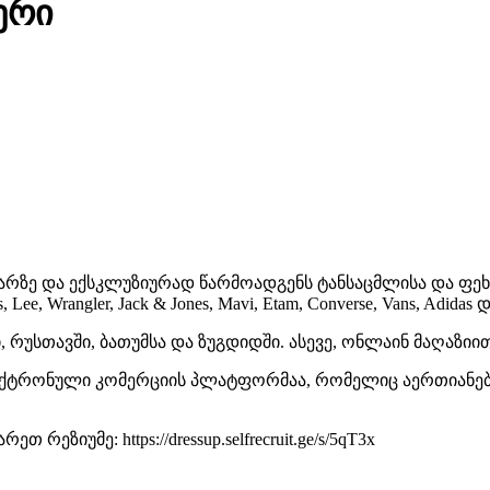
ერი
არზე და ექსკლუზიურად წარმოადგენს ტანსაცმლისა და ფეხ
, Lee, Wrangler, Jack & Jones, Mavi, Etam, Converse, Vans, Adidas 
რუსთავში, ბათუმსა და ზუგდიდში. ასევე, ონლაინ მაღაზიით -
 ელექტრონული კომერციის პლატფორმაა, რომელიც აერთიან
ეზიუმე: https://dressup.selfrecruit.ge/s/5qT3x