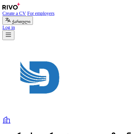
Create a CV
For employers
ქართული
Log in