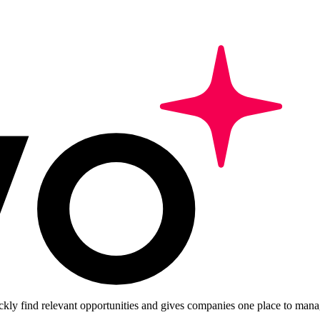
ckly find relevant opportunities and gives companies one place to manag