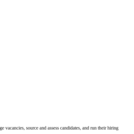
e vacancies, source and assess candidates, and run their hiring