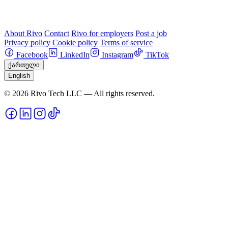
About Rivo
Contact
Rivo for employers
Post a job
Privacy policy
Cookie policy
Terms of service
Facebook
LinkedIn
Instagram
TikTok
ქართული
English
© 2026 Rivo Tech LLC — All rights reserved.