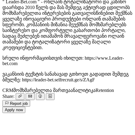
" Leader-Bet.com " - ონლაინ ტოტალიზატორი და კაზინო
დაარსდა 2010 წელს და მას შემდეგ აქტიურად ცდილობს
მომხმარებელთა ინტერესების გათვალისწინებით შექმნას
ყველაზე ინოვაციური პროდუქტები ონლაინ თამაშების
სფეროში. კომპანიის მიზანია შეუქმნას მომხმარებლებს
საინტერესო და კომფორტული გასართობი პორტალი,
სადაც შეძლებენ ითამაშონ მრავალფეროვანი ოლაინ
თამაშები და ტოტალიზატორი ყველაზე მაღალი
კოეფიციენტებით.
სრული ინფორმაციისთვის იხილეთ: https://www.Leader-
bet.com
ვაკანსიის ტექსტის სანახავად გთხოვთ გადადით შემდეგ
ბმულზე: https://leader-bet.selfrecruit.ge/s/ZAgF
CRM
მომხმარებელთა მართვა
ანალიტიკა
Retention
Share:
Report job
Apply now