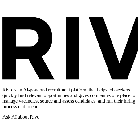
Rivo is an AI-powered recruitment platform that helps job seekers
quickly find relevant opportunities and gives companies one place to
manage vacancies, source and assess candidates, and run their hiring
process end to end.
Ask AI about Rivo