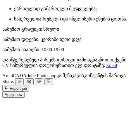
ქართულად გამართული მეტყველება;
სასურველია რუსული და ინგლისური ენების ცოდნა.
სამუშაო გრაფიკი: სრული
სამუშაო დღეები: კვირაში ხუთი დღე
სამუშაო საათები: 10:00-19:00
დაინტერესებულ პირებს გთხოვთ გამოაგზავნოთ თქვენი
CV სასურველია ფოტოსურათით ელ-ფოსტაზე:
Email
ArchiCAD
Adobe Photoshop
კომუნიკაცია
კონტენტის მართვა
Share:
Report job
Apply now