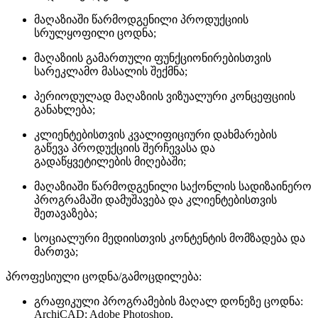
მაღაზიაში წარმოდგენილი პროდუქციის
სრულყოფილი ცოდნა;
მაღაზიის გამართული ფუნქციონირებისთვის
სარეკლამო მასალის შექმნა;
პერიოდულად მაღაზიის ვიზუალური კონცეფციის
განახლება;
კლიენტებისთვის კვალიფიციური დახმარების
გაწევა პროდუქციის შერჩევასა და
გადაწყვეტილების მიღებაში;
მაღაზიაში წარმოდგენილი საქონლის სადიზაინერო
პროგრამაში დამუშავება და კლიენტებისთვის
შეთავაზება;
სოციალური მედიისთვის კონტენტის მომზადება და
მართვა;
პროფესიული ცოდნა/გამოცდილება:
გრაფიკული პროგრამების მაღალ დონეზე ცოდნა:
ArchiCAD; Adobe Photoshop,