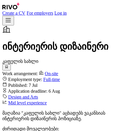
Create a CV
For employers
Log in
ინტერიერის დიზაინერი
კაფელის სახლი
Work arrangement:
On-site
Employment type:
Full-time
Published:
7 Jul
Application deadline:
6 Aug
Design and Arts
Mid level experience
მაღაზია "კაფელის სახლი" აცხადებს ვაკანსიას
ინტერიერის დიზაინერის პოზიციაზე.
ძირითადი მოვალეობები: