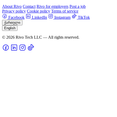
About Rivo
Contact
Rivo for employers
Post a job
Privacy policy
Cookie policy
Terms of service
Facebook
LinkedIn
Instagram
TikTok
ქართული
English
© 2026 Rivo Tech LLC — All rights reserved.