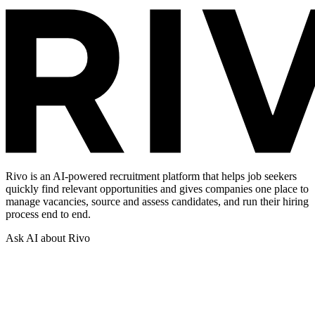
Rivo is an AI-powered recruitment platform that helps job seekers
quickly find relevant opportunities and gives companies one place to
manage vacancies, source and assess candidates, and run their hiring
process end to end.
Ask AI about Rivo