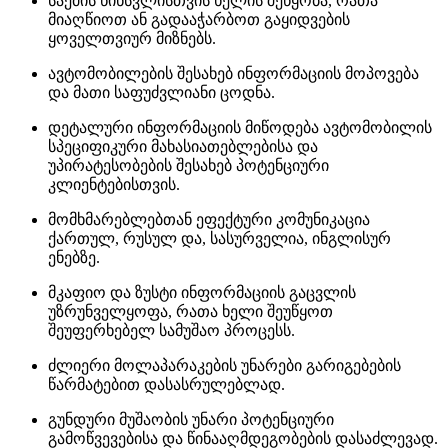
საქმის წინსვლისთვის ხელის შეწყობა, რათა
მიაღწიოთ ან გადააჭარბოთ გაყიდვების
ყოველთვიურ მიზნებს.
ავტომობილების შესახებ ინფორმაციის მოპოვება
და მათი საფუძვლიანი ცოდნა.
დეტალური ინფორმაციის მიწოდება ავტომობილის
სპეციფიკური მახასიათებლებისა და
უპირატესობების შესახებ პოტენციური
კლიენტებისთვის.
მომხმარებლებთან ეფექტური კომუნიკაცია
ქართულ, რუსულ და, სასურველია, ინგლისურ
ენებზე.
მკაფიო და ზუსტი ინფორმაციის გაცვლის
უზრუნველყოფა, რათა ხელი შეუწყოთ
შეუფერხებელ სამუშაო პროცესს.
ძლიერი მოლაპარაკების უნარები გარიგებების
წარმატებით დასასრულებლად.
გუნდური მუშაობის უნარი პოტენციური
გამოწვევებისა და წინააღმდეგობების დასაძლევად.