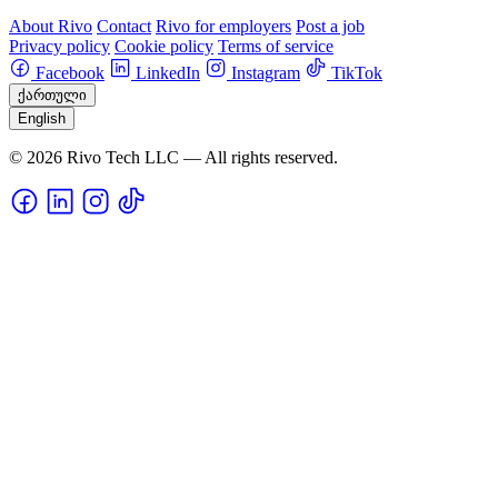
About Rivo
Contact
Rivo for employers
Post a job
Privacy policy
Cookie policy
Terms of service
Facebook
LinkedIn
Instagram
TikTok
ქართული
English
© 2026 Rivo Tech LLC — All rights reserved.