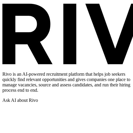
Rivo is an AI-powered recruitment platform that helps job seekers
quickly find relevant opportunities and gives companies one place to
manage vacancies, source and assess candidates, and run their hiring
process end to end.
Ask AI about Rivo