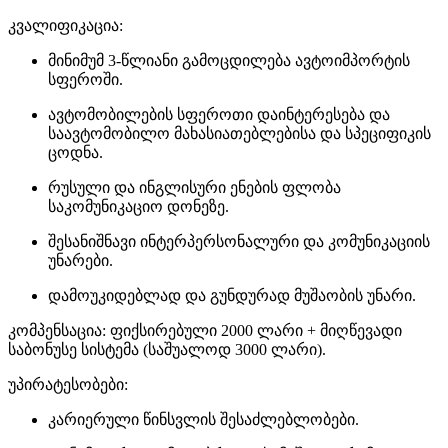
კვალიფიკაცია:
მინიმუმ 3-წლიანი გამოცდილება ავტოიმპორტის
სფეროში.
ავტომობილების სფეროთი დაინტერესება და
საავტომობილო მახასიათებლებისა და სპეციფიკის
ცოდნა.
რუსული და ინგლისური ენების ფლობა
საკომუნიკაციო დონეზე.
შესანიშნავი ინტერპერსონალური და კომუნიკაციის
უნარები.
დამოუკიდებლად და გუნდურად მუშაობის უნარი.
კომპენსაცია: ფიქსირებული 2000 ლარი + მიღწევადი
საბონუსე სისტემა (საშუალოდ 3000 ლარი).
უპირატესობები:
კარიერული წინსვლის შესაძლებლობები.