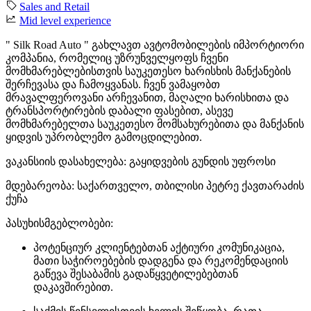
Sales and Retail
Mid level experience
" Silk Road Auto " გახლავთ ავტომობილების იმპორტიორი
კომპანია, რომელიც უზრუნველყოფს ჩვენი
მომხმარებლებისთვის საუკეთესო ხარისხის მანქანების
შერჩევასა და ჩამოყვანას. ჩვენ ვამაყობთ
მრავალფეროვანი არჩევანით, მაღალი ხარისხითა და
ტრანსპორტირების დაბალი ფასებით, ასევე
მომხმარებელთა საუკეთესო მომსახურებითა და მანქანის
ყიდვის უპრობლემო გამოცდილებით.
ვაკანსიის დასახელება: გაყიდვების გუნდის უფროსი
მდებარეობა: საქართველო, თბილისი პეტრე ქავთარაძის
ქუჩა
პასუხისმგებლობები:
პოტენციურ კლიენტებთან აქტიური კომუნიკაცია,
მათი საჭიროებების დადგენა და რეკომენდაციის
გაწევა შესაბამის გადაწყვეტილებებთან
დაკავშირებით.