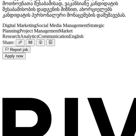
მოთხოვნათა შესაბამისად, ვაკანსიაზე კანდიდატის
შესაბამისობის დადგენის მიზნით, ახორციელებს
კანდიდატის პერსონალური მონაცემების დამუშავებას.
Digital Marketing
Social Media Management
Strategic
Planning
Project Management
Market
Research
Analytics
Communication
English
Share:
Report job
Apply now