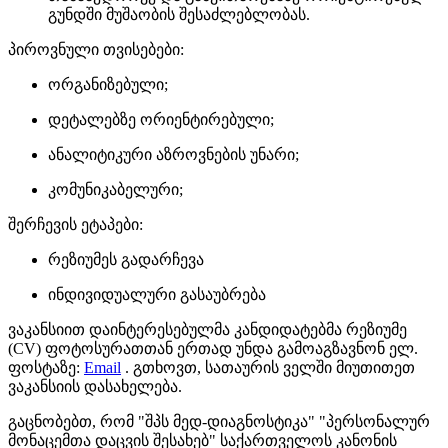
გუნდში მუშაობის შესაძლებლობას.
პიროვნული თვისებები:
ორგანიზებული;
დეტალებზე ორიენტირებული;
ანალიტიკური აზროვნების უნარი;
კომუნიკაბელური;
შერჩევის ეტაპები:
რეზიუმეს გადარჩევა
ინდივიდუალური გასაუბრება
ვაკანსიით დაინტერესებულმა კანდიდატებმა რეზიუმე
(CV) ფოტოსურათთან ერთად უნდა გამოაგზავნონ ელ.
ფოსტაზე:
Email
. გთხოვთ, სათაურის ველში მიუთითეთ
ვაკანსიის დასახელება.
გაცნობებთ, რომ "შპს მედ-დიაგნოსტიკა" "პერსონალურ
მონაცემთა დაცვის შესახებ" საქართველოს კანონის