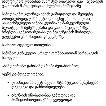
სამედიცინო კომპანია შპს " მედ-დიაგნოსტიკა " აცხადებს
ვაკანსიას მარკეტინგის მენეჯერის პოზიციაზე.
სამედიცინო კლინიკა ეძებს გამოცდილ და შედეგზე
ორიენტირებულ მარკეტინგის მენეჯერს, რომელიც
პასუხისმგებელი იქნება კლინიკის მარკეტინგული
სტრატეგიის შემუშავებასა და განხორციელებაზე,
ბრენდის განვითარებასა და პაციენტების მოზიდვის
ეფექტური კამპანიების დაგეგმვაზე.
სამუშაო ადგილი: თბილისი;
სამუშაო განაკვეთი: სრული ორშაბათიდან პარასკევის
ჩათვლით;
ანაზღაურება: განისაზღვრება შეთანხმებით;
ფუნქცია-მოვალეობები:
კლინიკის მარკეტინგული სტრატეგიის შემუშავება,
დაგეგმვა და განხორციელება;
ბრენდის ცნობადობის გაზრდისა და
პოზიციონირების უზრუნველყოფა;