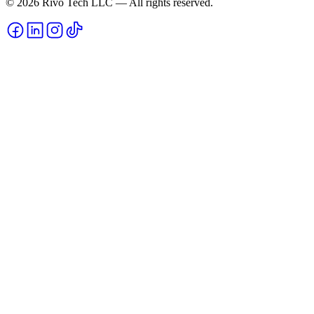
© 2026 Rivo Tech LLC — All rights reserved.