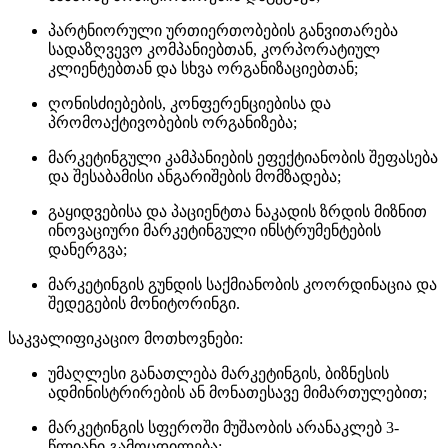
პარტნიორული ურთიერთობების განვითარება
სადაზღვევო კომპანიებთან, კორპორატიულ
კლიენტებთან და სხვა ორგანიზაციებთან;
ღონისძიებების, კონფერენციებისა და
პრომოაქტივობების ორგანიზება;
მარკეტინგული კამპანიების ეფექტიანობის შეფასება
და შესაბამისი ანგარიშების მომზადება;
გაყიდვებისა და პაციენტთა ნაკადის ზრდის მიზნით
ინოვაციური მარკეტინგული ინსტრუმენტების
დანერგვა;
მარკეტინგის გუნდის საქმიანობის კოორდინაცია და
შედეგების მონიტორინგი.
საკვალიფიკაციო მოთხოვნები:
უმაღლესი განათლება მარკეტინგის, ბიზნესის
ადმინისტრირების ან მონათესავე მიმართულებით;
მარკეტინგის სფეროში მუშაობის არანაკლებ 3-
წლიანი გამოცდილება;