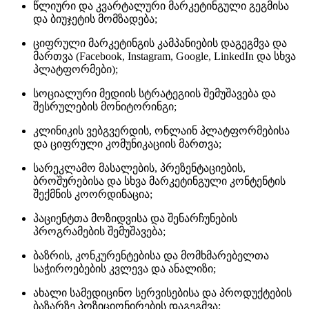
წლიური და კვარტალური მარკეტინგული გეგმისა
და ბიუჯეტის მომზადება;
ციფრული მარკეტინგის კამპანიების დაგეგმვა და
მართვა (Facebook, Instagram, Google, LinkedIn და სხვა
პლატფორმები);
სოციალური მედიის სტრატეგიის შემუშავება და
შესრულების მონიტორინგი;
კლინიკის ვებგვერდის, ონლაინ პლატფორმებისა
და ციფრული კომუნიკაციის მართვა;
სარეკლამო მასალების, პრეზენტაციების,
ბროშურებისა და სხვა მარკეტინგული კონტენტის
შექმნის კოორდინაცია;
პაციენტთა მოზიდვისა და შენარჩუნების
პროგრამების შემუშავება;
ბაზრის, კონკურენტებისა და მომხმარებელთა
საჭიროებების კვლევა და ანალიზი;
ახალი სამედიცინო სერვისებისა და პროდუქტების
ბაზარზე პოზიციონირების დაგეგმვა;