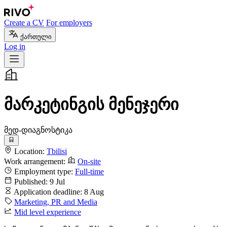
Create a CV
For employers
ქართული
Log in
მარკეტინგის მენეჯერი
მედ-დიაგნოსტიკა
Location:
Tbilisi
Work arrangement:
On-site
Employment type:
Full-time
Published:
9 Jul
Application deadline:
8 Aug
Marketing, PR and Media
Mid level experience