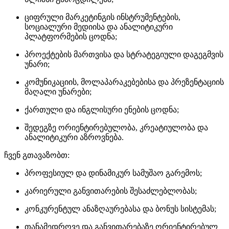
ციფრული მარკეტინგის ინსტრუმენტების,
სოციალური მედიისა და ანალიტიკური
პლატფორმების ცოდნა;
პროექტების მართვისა და სტრატეგიული დაგეგმვის
უნარი;
კომუნიკაციის, მოლაპარაკებებისა და პრეზენტაციის
მაღალი უნარები;
ქართული და ინგლისური ენების ცოდნა;
შედეგზე ორიენტირებულობა, კრეატიულობა და
ანალიტიკური აზროვნება.
ჩვენ გთავაზობთ:
პროფესიულ და დინამიკურ სამუშაო გარემოს;
კარიერული განვითარების შესაძლებლობას;
კონკურენტულ ანაზღაურებასა და ბონუს სისტემას;
თანამედროვე და განვითარებაზე ორიენტირებულ