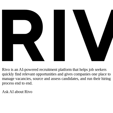
Rivo is an AI-powered recruitment platform that helps job seekers
quickly find relevant opportunities and gives companies one place to
manage vacancies, source and assess candidates, and run their hiring
process end to end.
Ask AI about Rivo