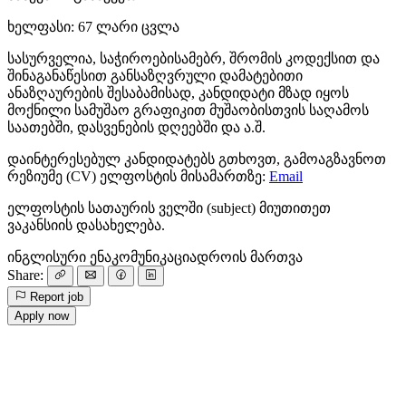
ხელფასი: 67 ლარი ცვლა
სასურველია, საჭიროებისამებრ, შრომის კოდექსით და
შინაგანაწესით განსაზღვრული დამატებითი
ანაზღაურების შესაბამისად, კანდიდატი მზად იყოს
მოქნილი სამუშაო გრაფიკით მუშაობისთვის საღამოს
საათებში, დასვენების დღეებში და ა.შ.
დაინტერესებულ კანდიდატებს გთხოვთ, გამოაგზავნოთ
რეზიუმე (CV) ელფოსტის მისამართზე:
Email
ელფოსტის სათაურის ველში (subject) მიუთითეთ
ვაკანსიის დასახელება.
ინგლისური ენა
კომუნიკაცია
დროის მართვა
Share:
Report job
Apply now