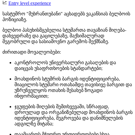
Entry level experience
სასტუმრო "მუხრანთუბანი" აცხადებს ვაკანსიას ბელბოის
პოზიციაზე.
ბელბოი პასუხისმგებელია სტუმართა თავაზიან მიღება-
დახვედრაზე და გაცილებაზე, მაქსიმალურად
მეგობრული და სასიამოვნო გარემოს შექმნაზე.
ძირითადი მოვალეობები:
აკონტროლოს უნივერსალური გასაღების და
დაიცვას უსაფრთხოების სტანდარტები;
მოახდინოს სტუმრის ბარგის იდენტიფიცირება,
მიაცილოს სტუმარი ოთახამდე თავისივე ბარგით და
უზრუნველყოს ოთახის შესახებ ზოგადი
ინფორმაციით;
ჯგუფების მიღების შემთხვევაში, სწრაფად,
დროულად და ორგანიზებულად მოახდინოს ბარგის
იდენტიფიცირება, შეგროვება და დანიშნულების
ადგილზე მიტანა;
დაამყაროს მჭიდრო ურთიერთობები სხვა