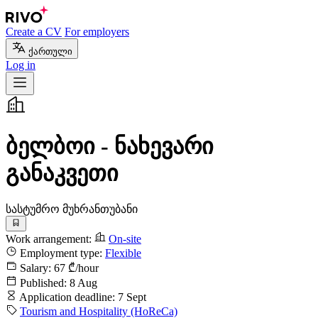
Create a CV
For employers
ქართული
Log in
ბელბოი - ნახევარი
განაკვეთი
სასტუმრო მუხრანთუბანი
Work arrangement:
On-site
Employment type:
Flexible
Salary:
67 ₾/hour
Published:
8 Aug
Application deadline:
7 Sept
Tourism and Hospitality (HoReCa)