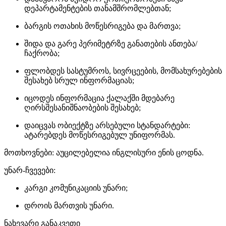
დეპარტამენტების თანამშრომლებთან;
ბარგის ოთახის მოწესრიგება და მართვა;
შიდა და გარე პერიმეტრზე განათების ანთება/
ჩაქრობა;
ფლობდეს სასტუმროს, სივრცეების, მომსახურებების
შესახებ სრულ ინფორმაციას;
იცოდეს ინფორმაცია ქალაქში მდებარე
ღირსშესანიშნაობების შესახებ;
დაიცვას ობიექტზე არსებული სტანდარტები:
ატარებდეს მოწესრიგებულ უნიფორმას.
მოთხოვნები: აუცილებელია ინგლისური ენის ცოდნა.
უნარ-ჩვევები:
კარგი კომუნიკაციის უნარი;
დროის მართვის უნარი.
ნახევარი განაკვეთი