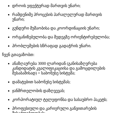
დროის ეფექტურად მართვის უნარი;
რამდენიმე პროცესის პარალელურად მართვის
უნარი;
გუნდური მუშაობისა და კოორდინაციის უნარი;
ორგანიზებულობა და შედეგზე ორიენტირებულობა;
პრობლემების სწრაფად გადაჭრის უნარი.
ჩვენ გთავაზობთ:
ანაზღაურება 3000 ლარიდან (განისაზღვრება
კანდიდატის კვალიფიკაციისა და გამოცდილების
შესაბამისად) + საბონუსე სისტემა;
დამატებით საბონუსე სისტემას;
ჯანმრთელობის დაზღვევას;
კორპორატიულ ტელეფონსა და სასაუბრო პაკეტს;
პროფესიული და კარიერული განვითარების