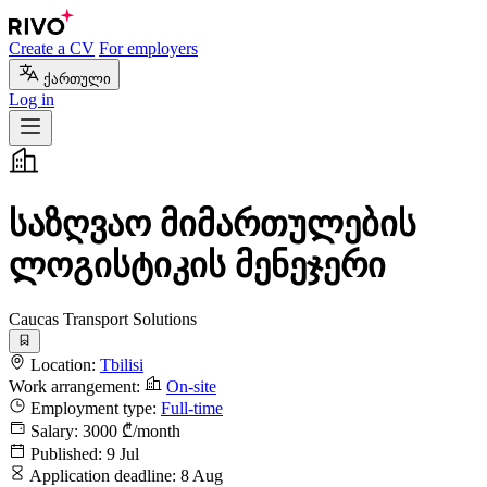
Create a CV
For employers
ქართული
Log in
საზღვაო მიმართულების
ლოგისტიკის მენეჯერი
Caucas Transport Solutions
Location:
Tbilisi
Work arrangement:
On-site
Employment type:
Full-time
Salary:
3000 ₾/month
Published:
9 Jul
Application deadline:
8 Aug