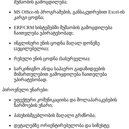
მუშაობის გამოცდილება;
MS Office-ის პროგრამების, განსაკუთრებით Excel-ის
კარგი ცოდნა;
ERP/CRM სისტემებში მუშაობის გამოცდილება
ჩაითვლება უპირატესობად;
ინგლისური ენის ცოდნა მაღალ დონეზე
(აუცილებელია);
რუსული ენის ცოდნა (სასურველია);
სარკინიგზო ან/და საჰაერო გადაზიდვების
მიმართულებით გამოცდილება ჩაითვლება
უპირატესობად.
პიროვნული უნარები:
ეფექტური კომუნიკაციისა და მოლაპარაკებების
წარმოების უნარი;
პასუხისმგებლობის მაღალი გრძნობა;
დეტალებზე ორიენტირებულობა და სიზუსტე;