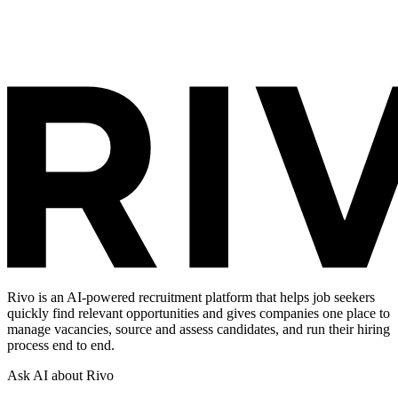
Rivo is an AI-powered recruitment platform that helps job seekers
quickly find relevant opportunities and gives companies one place to
manage vacancies, source and assess candidates, and run their hiring
process end to end.
Ask AI about Rivo