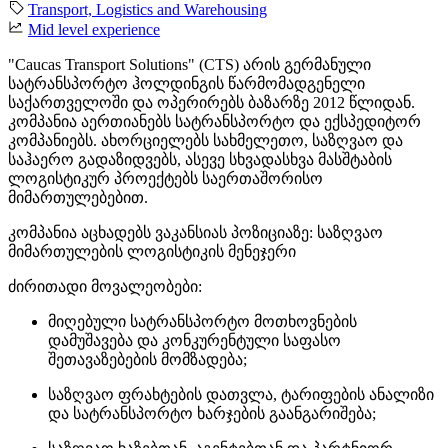
Transport, Logistics and Warehousing
Mid level experience
"Caucas Transport Solutions" (CTS) არის გერმანული
სატრანსპორტო ჰოლდინგის წარმომადგენელი
საქართველოში და ოპერირებს ბაზარზე 2012 წლიდან.
კომპანია აერთიანებს სატრანსპორტო და ექსპედიტორ
კომპანიებს. ახორციელებს სახმელეთო, საზღვაო და
საჰაერო გადაზიდვებს, ასევე სხვადასხვა მასშტაბის
ლოგისტიკურ პროექტებს საერთაშორისო
მიმართულებებით.
კომპანია აცხადებს ვაკანსიას პოზიციაზე: საზღვაო
მიმართულების ლოგისტიკის მენეჯერი
ძირითადი მოვალეობები:
მიღებული სატრანსპორტო მოთხოვნების
დამუშავება და კონკურენტული საფასო
შეთავაზებების მომზადება;
საზღვაო ფრახტების დათვლა, ტარიფების ანალიზი
და სატრანსპორტო ხარჯების გაანგარიშება;