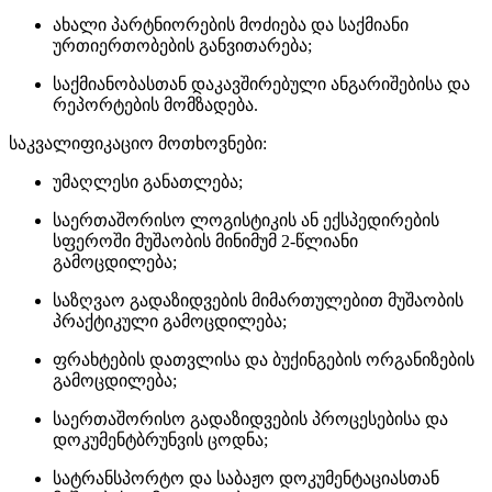
ახალი პარტნიორების მოძიება და საქმიანი
ურთიერთობების განვითარება;
საქმიანობასთან დაკავშირებული ანგარიშებისა და
რეპორტების მომზადება.
საკვალიფიკაციო მოთხოვნები:
უმაღლესი განათლება;
საერთაშორისო ლოგისტიკის ან ექსპედირების
სფეროში მუშაობის მინიმუმ 2-წლიანი
გამოცდილება;
საზღვაო გადაზიდვების მიმართულებით მუშაობის
პრაქტიკული გამოცდილება;
ფრახტების დათვლისა და ბუქინგების ორგანიზების
გამოცდილება;
საერთაშორისო გადაზიდვების პროცესებისა და
დოკუმენტბრუნვის ცოდნა;
სატრანსპორტო და საბაჟო დოკუმენტაციასთან