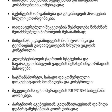
საზღვაო ხაზებთან, აგენტებთან და პარტნიორ
კომპანიებთან კომუნიკაცია;
ბუქინგების ორგანიზება და გადაზიდვის პროცესის
სრული კოორდინაცია;
დადასტურებული შეკვეთების შესრულება წინასწარ
შეთანხმებული პირობების შესაბამისად;
მიმდინარე გადაზიდვების მონიტორინგი და
ტვირთების გადაადგილების სრული ციკლის
კონტროლი;
კლიენტებისთვის ტვირთის სტატუსისა და
სავარაუდო ჩასვლის ვადების შესახებ ინფორმაციის
მიწოდება;
სატრანსპორტო, საბაჟო და კომერციული
დოკუმენტაციის მომზადება და კონტროლი;
შეკვეთებისა და ოპერაციების ERP/CRM სისტემაში
აღრიცხვა;
პარტნიორ აგენტებთან, გადამზიდავებთან და შიდა
დეპარტამენტებთან კოორდინაცია;