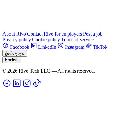
About Rivo
Contact
Rivo for employers
Post a job
Privacy policy
Cookie policy
Terms of service
Facebook
LinkedIn
Instagram
TikTok
ქართული
English
© 2026 Rivo Tech LLC — All rights reserved.