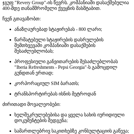
ჯგუფ "Revery Group"-ის წევრს. კომპანიაში დასაქმებულია
400-მდე თანამშრომელი ქვეყნის მასშტაბით.
ჩვენ გთავაზობთ:
ანაზღაურებად სტაჟირებას - 800 ლარი;
წარმატებული სტაჟირების დასრულების
შემთხვევაში კომპანიაში დასაქმების
შესაძლებლობას;
პროფესიული განვითარების შესაძლებლობას
"Iberia Refreshments - Pepsi Georgia"-ს გამოცდილ
გუნდთან ერთად;
კორპორაციულ SIM ბარათს;
ტრანსპორტირებას ისნის მეტროდან
ძირითადი მოვალეობები:
ხელშეკრულებებისა და ყველა სახის იურიდიული
დოკუმენტების შედგენა;
სამართლებრივ საკითხებზე კონსულტაციის გაწევა;