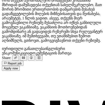
რომ თქვენი პერსონალური მონაცემები კომპანიის
მხრიდან დამუშავდება თქვენთან სახელშეკრულებო, მათ
შორის შრომითი ურთიერთობის დამყარების შესახებ
გადაწყვეტილების მიღების მიზნებისათვის და შეინახება,
არაუმეტეს, 1 წლის ვადით. ასევე, თქვენს მიერ
გამოგზავნილი რეზიუმე შესაძლოა არ იქნეს განხილული
მოცემულ ვაკანსიაზე, ვაკანსიის მოთხოვნებიდან
გამომდინარე ან გადავიდეს რეზერვში სხვა რელევანტურ
ვაკანსიაზე. იმ შემთხვევაში, თუ ეთანხმებით ზემოთ
აღნიშნულს, გთხოვთ, გამოგვიგზავნოთ თქვენი რეზიუმე.
იურიდიული განათლება
ინგლისური
ენა
კომუნიკაცია
დოკუმენტაციის მართვა
Share:
Report job
Apply now