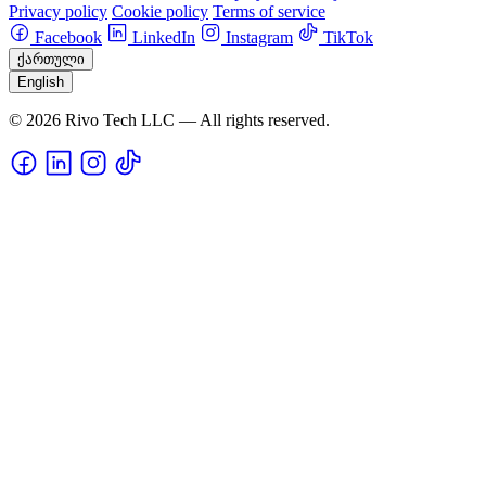
Privacy policy
Cookie policy
Terms of service
Facebook
LinkedIn
Instagram
TikTok
ქართული
English
© 2026 Rivo Tech LLC — All rights reserved.