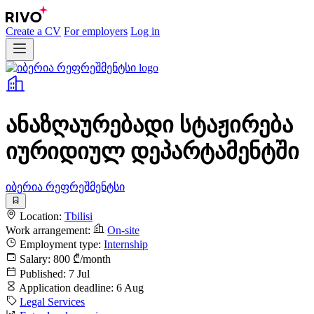
Create a CV
For employers
Log in
ანაზღაურებადი სტაჟირება
იურიდიულ დეპარტამენტში
იბერია რეფრეშმენტსი
Location:
Tbilisi
Work arrangement:
On-site
Employment type:
Internship
Salary:
800 ₾/month
Published:
7 Jul
Application deadline:
6 Aug
Legal Services