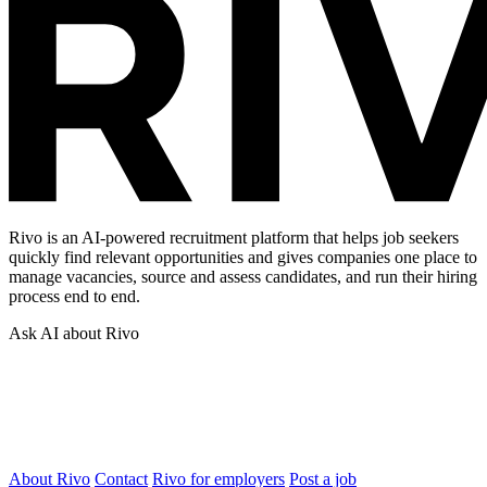
Rivo is an AI-powered recruitment platform that helps job seekers
quickly find relevant opportunities and gives companies one place to
manage vacancies, source and assess candidates, and run their hiring
process end to end.
Ask AI about Rivo
About Rivo
Contact
Rivo for employers
Post a job