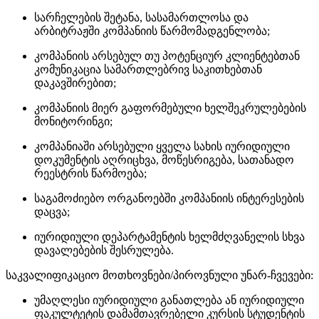
სარჩელების შეტანა, სასამართლოსა და
არბიტრაჟში კომპანიის წარმომადგენლობა;
კომპანიის არსებულ თუ პოტენციურ კლიენტებთან
კომუნიკაცია სამართლებრივ საკითხებთან
დაკავშირებით;
კომპანიის მიერ გაფორმებული ხელშეკრულებების
მონიტორინგი;
კომპანიაში არსებული ყველა სახის იურიდიული
დოკუმენტის აღრიცხვა, მოწესრიგება, სათანადო
რეესტრის წარმოება;
საგამოძიებო ორგანოებში კომპანიის ინტერესების
დაცვა;
იურიდიული დეპარტამენტის ხელმძღვანელის სხვა
დავალებების შესრულება.
საკვალიფიკაციო მოთხოვნები/პიროვნული უნარ-ჩვევები:
უმაღლესი იურიდიული განათლება ან იურიდიული
ფაკულტეტის დამამთავრებელი კურსის სტუდენტის