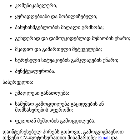
კომუნიკაბელური;
ყურადღებიანი და მობილიზებული;
პასუხისმგებლობის მაღალი გრძნობა;
გუნდურად და დამოუკიდებლად მუშაობის უნარი;
მკაფიო და გამართული მეტყველება;
სტრესული სიტუაციების გამკლავების უნარი;
პუნქტუალურობა.
სასურველია:
უმაღლესი განათლება;
სამუშაო გამოცდილება გაყიდვების ან
მომსახურების სფეროში;
ფულთან მუშაობის გამოცდილება.
დაინტერესებულ პირებს გთხოვთ, გამოგვიგზავნოთ
თქვენი CV-ფოტოსურათით მისამართზე:
Email
და