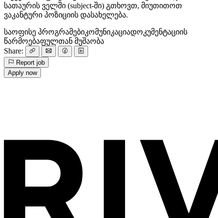
სათაურის ველში (subject-ში) გთხოვთ, მიუთითოთ
ვაკანტური პოზიციის დასახელება.
საოფისე პროგრამები
კომუნიკაცია
დოკუმენტაციის
წარმოება
ფულთან მუშაობა
Share:
Report job
Apply now