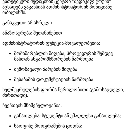
ესთეტიკური მედიცინის ცენტრი "მედიკალ გრუპი"
აცხადებს ვაკანსიას ადმინისტრატორის პოზიციაზე
თბილისში.
განაკვეთი: არასრული
ანაზღაურება: შეთანხმებით
ადმინისტრატორის ფუნქცია-მოვალეობებია:
მომხმარებლის მიღება, პროცედურის შემდეგ
მასთან ანგარიშსწორების წარმოება
შემომავალი ზარების მიღება
შესაბამის დოკუმენტაციის წარმოება
ხელშეკრულების ფორმა წერილობითი (გამოსაცდელი,
ძირითადი).
ჩვენთვის მნიშვნელოვანია:
განათლება: სტუდენტი ან უმაღლესი განათლება;
საოფისე პროგრამების ცოდნა;