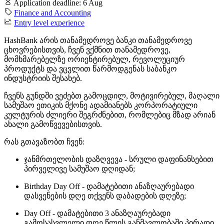
Application deadline:
6 Aug
Finance and Accounting
Entry level experience
HashBank არის თანამედროვე ბანკი თანამედროვე
ცხოვრებისთვის, ჩვენ ვქმნით თანამედროვე,
მომხმარებელზე ორიენტირებულ, რევოლუციურ
პროდუქტს და ვცვლით წარმოდგენას საბანკო
ინდუსტრიის შესახებ.
ჩვენს გუნდში ვეძებთ გამოცდილ, მოტივირებულ, მაღალი
სამუშაო ეთიკის მქონე ადამიანებს კორპორატიული
კულტურის ძლიერი შეგრძნებით, რომლებიც მზად არიან
ახალი გამოწვევებისთვის.
რას გთავაზობთ ჩვენ:
ჯანმრთელობის დაზღვევა - სრული დაფინანსებით
პირველივე სამუშაო დღიდან;
Birthday Day Off - დამატებითი ანაზღაურებადი
დასვენების დღე თქვენს დაბადების დღეზე;
Day Off - დამატებითი 3 ანაზღაურებადი
გამოსასვლელი დღე წლის განმავლობაში პირადი