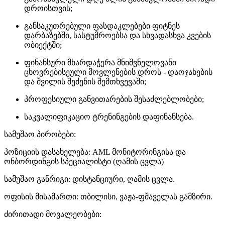
დროისთვის;
განსაკუთრებული ფასდაკლებები ფიტნეს
დარბაზებში, სასტუმროებსა და სხვადასხვა კვების
ობიექტში;
ფინანსური მხარდაჭერა მნიშვნელოვანი
ცხოვრებისეული მოვლენების დროს - დაოჯახების
და შვილის შეძენის შემთხვევაში;
პროფესიული განვითარების შესაძლებლობები;
საკვალიფიკაციო ტრენინგების დაფინანსება.
სამუშაო პირობები:
პოზიციის დასახელება: AML მონიტორინგისა და
ონბორდინგის სპეციალისტი (ღამის ცვლა)
სამუშაო განრიგი: დისტანციური, ღამის ცვლა.
ოფისის მისამართი: თბილისი, ვაჟა-ფშაველას გამზირი.
ძირითადი მოვალეობები: