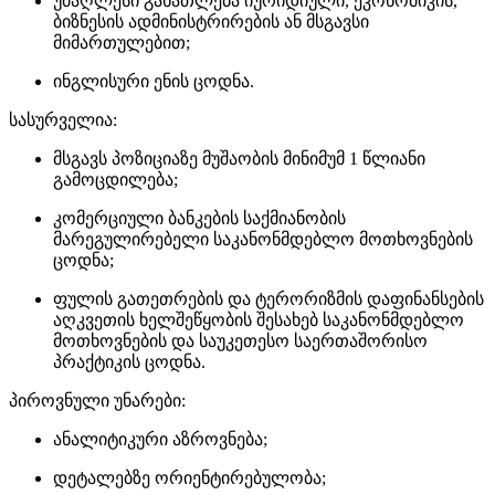
უმაღლესი განათლება იურიდიული, ეკონომიკის,
ბიზნესის ადმინისტრირების ან მსგავსი
მიმართულებით;
ინგლისური ენის ცოდნა.
სასურველია:
მსგავს პოზიციაზე მუშაობის მინიმუმ 1 წლიანი
გამოცდილება;
კომერციული ბანკების საქმიანობის
მარეგულირებელი საკანონმდებლო მოთხოვნების
ცოდნა;
ფულის გათეთრების და ტერორიზმის დაფინანსების
აღკვეთის ხელშეწყობის შესახებ საკანონმდებლო
მოთხოვნების და საუკეთესო საერთაშორისო
პრაქტიკის ცოდნა.
პიროვნული უნარები:
ანალიტიკური აზროვნება;
დეტალებზე ორიენტირებულობა;