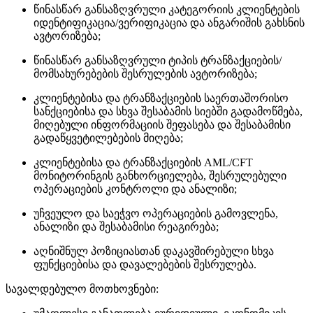
წინასწარ განსაზღვრული კატეგორიის კლიენტების
იდენტიფიკაცია/ვერიფიკაცია და ანგარიშის გახსნის
ავტორიზება;
წინასწარ განსაზღვრული ტიპის ტრანზაქციების/
მომსახურებების შესრულების ავტორიზება;
კლიენტებისა და ტრანზაქციების საერთაშორისო
სანქციებისა და სხვა შესაბამის სიებში გადამოწმება,
მიღებული ინფორმაციის შეფასება და შესაბამისი
გადაწყვეტილებების მიღება;
კლიენტებისა და ტრანზაქციების AML/CFT
მონიტორინგის განხორციელება, შესრულებული
ოპერაციების კონტროლი და ანალიზი;
უჩვეულო და საეჭვო ოპერაციების გამოვლენა,
ანალიზი და შესაბამისი რეაგირება;
აღნიშნულ პოზიციასთან დაკავშირებული სხვა
ფუნქციებისა და დავალებების შესრულება.
სავალდებულო მოთხოვნები: