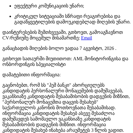
ეფექტური კომუნიკაციის უნარი;
კრიტიკულ სიტუაციაში სწრაფი რეაგირებისა და
გადაწყვეტილების დამოუკიდებლად მიღების უნარი.
დაინტერესების შემთხვევაში, გთხოვთ, გამოაგზავნოთ
CV/რეზიუმე მოცემულ მისამართზე:
Email
განაცხადის მიღების ბოლო ვადაა 7 აგვისტო, 2026 .
გთხოვთ სათაურში მიუთითოთ: AML მონიტორინგისა და
ონბორდინგის სპეციალისტი
დამატებითი ინფორმაცია:
გაცნობებთ, რომ სს "ჰეშ ბანკი" ახორციელებს
კანდიდატის პერსონალური მონაცემების დამუშავებას,
ვაკანსიაზე კანდიდატის შესაბამისობის დადგენის მიზნით,
"პერსონალურ მონაცემთა დაცვის შესახებ"
საქართველოს კანონის მოთხოვნათა შესაბამისად.
ინფორმაცია კანდიდატის შესახებ ასევე შესაძლოა
დამუშავდეს სამომავლო ვაკანსიაზე კანდიდატის
შესაბამისობის დადგენის მიზნით. ინფორმაცია
კანდიდატის შესახებ ინახება არაუმეტეს 3 წლის ვადით.