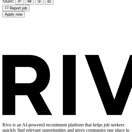
Share:
Report job
Apply now
Rivo is an AI-powered recruitment platform that helps job seekers
quickly find relevant opportunities and gives companies one place to