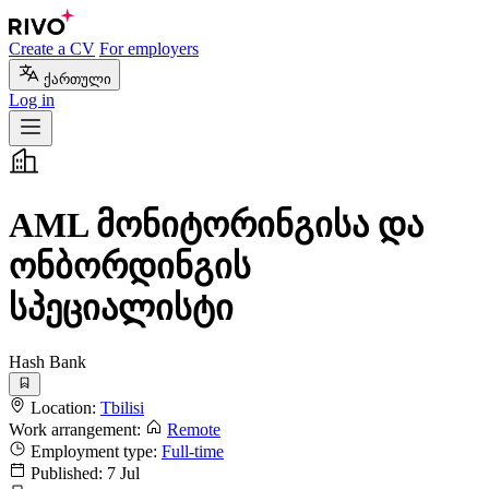
Create a CV
For employers
ქართული
Log in
AML მონიტორინგისა და
ონბორდინგის
სპეციალისტი
Hash Bank
Location:
Tbilisi
Work arrangement:
Remote
Employment type:
Full-time
Published:
7 Jul