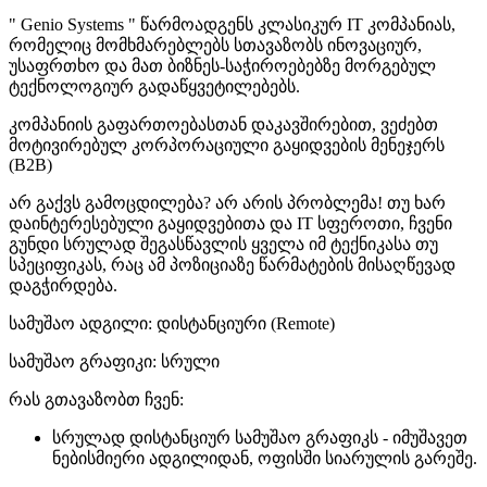
" Genio Systems " წარმოადგენს კლასიკურ IT კომპანიას,
რომელიც მომხმარებლებს სთავაზობს ინოვაციურ,
უსაფრთხო და მათ ბიზნეს-საჭიროებებზე მორგებულ
ტექნოლოგიურ გადაწყვეტილებებს.
კომპანიის გაფართოებასთან დაკავშირებით, ვეძებთ
მოტივირებულ კორპორაციული გაყიდვების მენეჯერს
(B2B)
არ გაქვს გამოცდილება? არ არის პრობლემა! თუ ხარ
დაინტერესებული გაყიდვებითა და IT სფეროთი, ჩვენი
გუნდი სრულად შეგასწავლის ყველა იმ ტექნიკასა თუ
სპეციფიკას, რაც ამ პოზიციაზე წარმატების მისაღწევად
დაგჭირდება.
სამუშაო ადგილი: დისტანციური (Remote)
სამუშაო გრაფიკი: სრული
რას გთავაზობთ ჩვენ:
სრულად დისტანციურ სამუშაო გრაფიკს - იმუშავეთ
ნებისმიერი ადგილიდან, ოფისში სიარულის გარეშე.