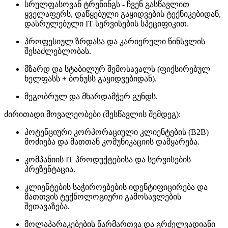
სრულფასოვან ტრენინგს - ჩვენ გასწავლით
ყველაფერს, დაწყებული გაყიდვების ტექნიკებიდან,
დასრულებული IT სერვისების სპეციფიკით.
პროფესიულ ზრდასა და კარიერული წინსვლის
შესაძლებლობას.
მზარდ და სტაბილურ შემოსავალს (ფიქსირებულ
ხელფასს + ბონუსს გაყიდვებიდან).
მეგობრულ და მხარდამჭერ გუნდს.
ძირითადი მოვალეობები (შესწავლის შემდეგ):
პოტენციური კორპორაციული კლიენტების (B2B)
მოძიება და მათთან კომუნიკაციის დამყარება.
კომპანიის IT პროდუქტებისა და სერვისების
პრეზენტაცია.
კლიენტების საჭიროებების იდენტიფიცირება და
მათთვის ტექნოლოგიური გამოსავლების
შეთავაზება.
მოლაპარაკებების წარმართვა და გრძელვადიანი