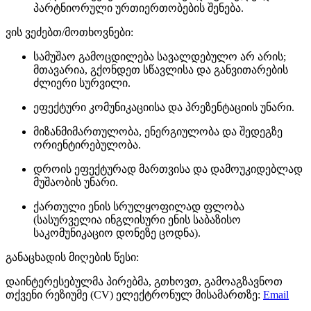
პარტნიორული ურთიერთობების შენება.
ვის ვეძებთ/მოთხოვნები:
სამუშაო გამოცდილება სავალდებულო არ არის;
მთავარია, გქონდეთ სწავლისა და განვითარების
ძლიერი სურვილი.
ეფექტური კომუნიკაციისა და პრეზენტაციის უნარი.
მიზანმიმართულობა, ენერგიულობა და შედეგზე
ორიენტირებულობა.
დროის ეფექტურად მართვისა და დამოუკიდებლად
მუშაობის უნარი.
ქართული ენის სრულყოფილად ფლობა
(სასურველია ინგლისური ენის საბაზისო
საკომუნიკაციო დონეზე ცოდნა).
განაცხადის მიღების წესი:
დაინტერესებულმა პირებმა, გთხოვთ, გამოაგზავნოთ
თქვენი რეზიუმე (CV) ელექტრონულ მისამართზე:
Email