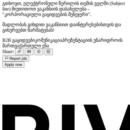
გთხოვთ, ელექტრონული წერილის თემის ველში (Subject
line) მიუთითოთ ვაკანსიის დასახელება -
"კორპორაციული გაყიდვების მენეჯერი".
მადლობას გიხდით ვაკანსიით დაინტერესებისთვის და
გისურვებთ წარმატებას!
B2B გაყიდვები
კომუნიკაცია
პრეზენტაციის უნარი
დროის
მართვა
ქართული ენა
Share:
Report job
Apply now