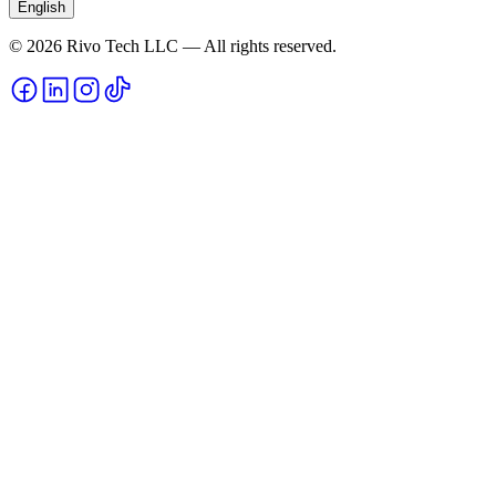
English
© 2026 Rivo Tech LLC — All rights reserved.