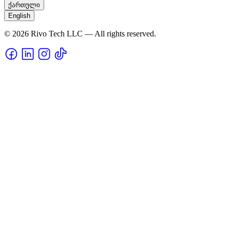
ქართული
English
© 2026 Rivo Tech LLC — All rights reserved.