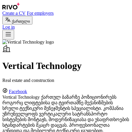
Create a CV
For employers
ქართული
Log in
Vertical Technology
Real estate and construction
Facebook
Vertical Technology ქართულ ბაზარზე პოზიციონირებს
როგორც ლიფტებისა და ტვირთამწე მექანიზმების
სრული ტექნიკური მენეჯმენტის სპეციალისტი. კომპანია
უზრუნველყოფს ვერტიკალური სატრანსპორტო
სისტემების მონტაჟს, მოდერნიზაციასა და უსაფრთხოების
სტანდარტების მკაცრ დაცვას. პროფესიონალთა
გუნდითა და მობილური ტექნიკური ჯგუფებით,