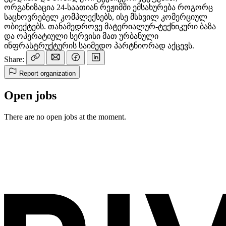
ორგანიზაცია 24-საათიან რეჟიმში ემსახურება როგორც
საცხოვრებელ კომპლექსებს, ისე მსხვილ კომერციულ
ობიექტებს. თანამედროვე მატერიალურ-ტექნიკური ბაზა
და ოპერატიული სერვისი მათ ურბანული
ინფრასტრუქტურის საიმედო პარტნიორად აქცევს.
Share:
Report organization
Open jobs
There are no open jobs at the moment.