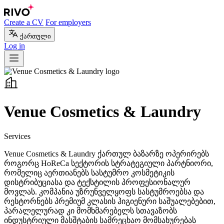
Create a CV
For employers
ქართული
Log in
Venue Cosmetics & Laundry
Services
Venue Cosmetics & Laundry ქართულ ბაზარზე ოპერირებს
როგორც HoReCa სექტორის სტრატეგიული პარტნიორი,
რომელიც აერთიანებს სასტუმრო კოსმეტიკის
დისტრიბუციასა და ტექსტილის პროფესიონალურ
მოვლას. კომპანია უზრუნველყოფს სასტუმროებსა და
რესტორნებს პრემიუმ კლასის ჰიგიენური საშუალებებით,
პარალელურად კი მომხმარებელს სთავაზობს
ინდუსტრიული მასშტაბის სამრეცხაო მომსახურებას