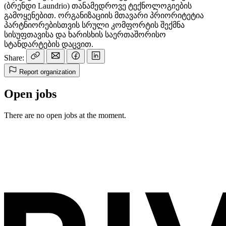
(ბრენდი Laundrio) თანამედროვე ტექნოლოგიების
გამოყენებით. ორგანიზაციის მთავარი პრიორიტეტია
პარტნიორებისთვის სრული კომფორტის შექმნა
სისუფთავისა და ხარისხის საერთაშორისო
სტანდარტების დაცვით.
Share:
Report organization
Open jobs
There are no open jobs at the moment.