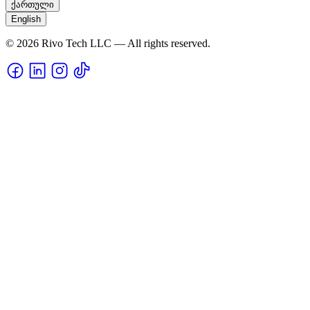
ქართული
English
© 2026 Rivo Tech LLC — All rights reserved.