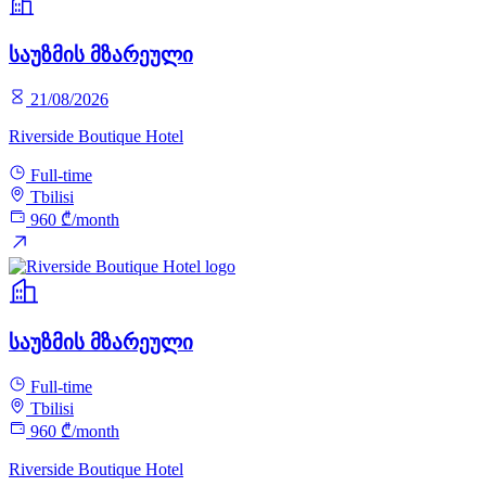
საუზმის მზარეული
21/08/2026
Riverside Boutique Hotel
Full-time
Tbilisi
960 ₾/month
საუზმის მზარეული
Full-time
Tbilisi
960 ₾/month
Riverside Boutique Hotel