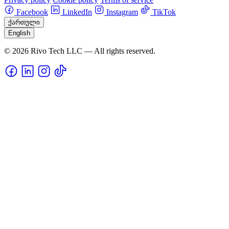
Facebook
LinkedIn
Instagram
TikTok
ქართული
English
© 2026 Rivo Tech LLC — All rights reserved.