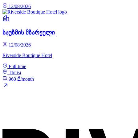
12/08/2026
საუზმის მზარეული
12/08/2026
Riverside Boutique Hotel
Full-time
Tbilisi
960 ₾/month