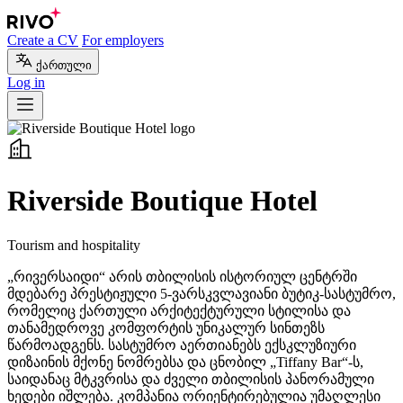
Create a CV
For employers
ქართული
Log in
Riverside Boutique Hotel
Tourism and hospitality
„რივერსაიდი“ არის თბილისის ისტორიულ ცენტრში
მდებარე პრესტიჟული 5-ვარსკვლავიანი ბუტიკ-სასტუმრო,
რომელიც ქართული არქიტექტურული სტილისა და
თანამედროვე კომფორტის უნიკალურ სინთეზს
წარმოადგენს. სასტუმრო აერთიანებს ექსკლუზიური
დიზაინის მქონე ნომრებსა და ცნობილ „Tiffany Bar“-ს,
საიდანაც მტკვრისა და ძველი თბილისის პანორამული
ხედები იშლება. კომპანია ორიენტირებულია უმაღლესი