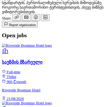
სტანდარტის, პერსონალიზებული სერვისის მიწოდებაზე
როგორც საერთაშორისო ტურისტებისთვის, ასევე ბიზნეს
ვიზიტორებისთვის.
Share:
Report organization
Open jobs
საუზმის მზარეული
Full-time
Tbilisi
960 ₾/month
Riverside Boutique Hotel
21/08/2026