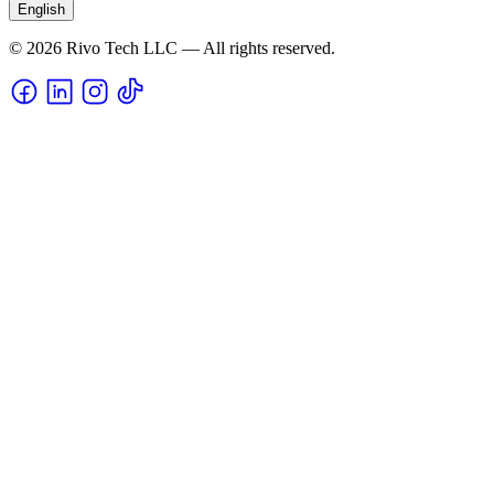
English
© 2026 Rivo Tech LLC — All rights reserved.