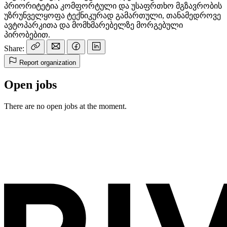
პრიორიტეტია კომფორტული და უსაფრთხო მგზავრობის
უზრუნველყოფა ტექნიკურად გამართული, თანამედროვე
ავტოპარკითა და მომხმარებელზე მორგებული
პირობებით.
Share:
Report organization
Open jobs
There are no open jobs at the moment.