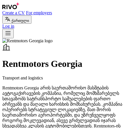
Create a CV
For employers
ქართული
Log in
Rentmotors Georgia
Transport and logistics
Rentmotors Georgia არის საერთაშორისო მასშტაბის
ავტოგაქირავების კომპანია, რომელიც მომხმარებელს
სთავაზობს სატრანსპორტო საშუალებების ფართო
არჩევანს და მაღალი ხარისხის მომსახურებას. კომპანია
ოპერირებს სტრატეგიულ ლოკაციებზე, მათ შორის
საერთაშორისო აეროპორტებში, და უზრუნველყოფს
როგორც მოკლევადიან, ასევე გრძელვადიან იჯარას
სხვადასხვა კლასის ავტომობილებისთვის. Rentmotors-ის