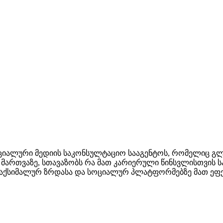
 სოციალური მედიის საკონსულტაციო სააგენტოს, რომელიც გ
მართვაზე, სთავაზობს რა მათ კარიერული წინსვლისთვის ს
აქსიმალურ ზრდასა და სოციალურ პლატფორმებზე მათ ეფე