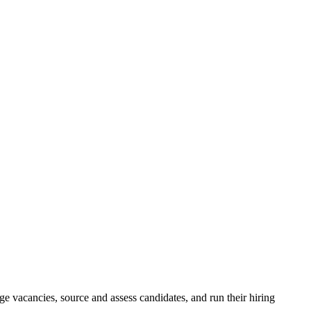
e vacancies, source and assess candidates, and run their hiring