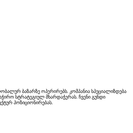
ლობალურ ბაზარზე ოპერირებს. კომპანია სპეციალიზდება
აჭირო სტრატეგიულ მხარდაჭერას. ჩვენი გუნდი
ქტურ პოზიციონირებას.