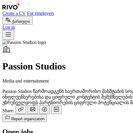
Create a CV
For employers
ქართული
Log in
Passion Studios
Media and entertainment
Passion Studios წარმოადგენს საერთაშორისო მასშტაბის
ინფლუენსერებისა და ციფრული კონტენტის შემქმნელების 
უზრუნველყოფს პარტნიორების ციფრული პოტენციალის მ
Share:
Report organization
Open jobs