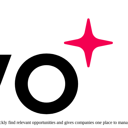
ckly find relevant opportunities and gives companies one place to manag