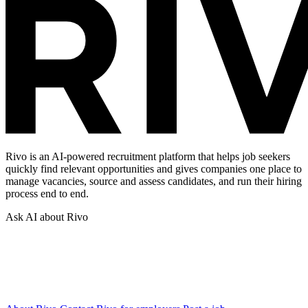
Rivo is an AI-powered recruitment platform that helps job seekers
quickly find relevant opportunities and gives companies one place to
manage vacancies, source and assess candidates, and run their hiring
process end to end.
Ask AI about Rivo