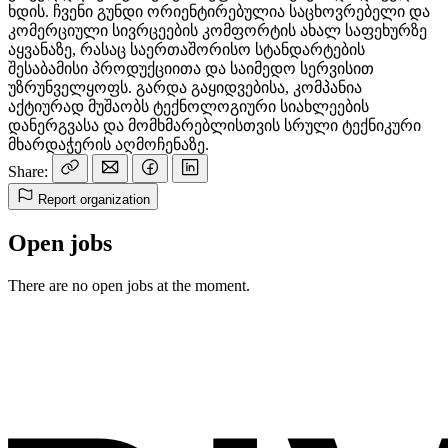
ხდის. ჩვენი გუნდი ორიენტირებულია საცხოვრებელი და
კომერციული სივრცეების კომფორტის ახალ საფეხურზე
აყვანაზე, რასაც საერთაშორისო სტანდარტების
შესაბამისი პროდუქციითა და საიმედო სერვისით
უზრუნველყოფს. გარდა გაყიდვებისა, კომპანია
აქტიურად მუშაობს ტექნოლოგიური სიახლეების
დანერგვასა და მომხმარებლისთვის სრული ტექნიკური
მხარდაჭერის აღმოჩენაზე.
Share:
Report organization
Open jobs
There are no open jobs at the moment.