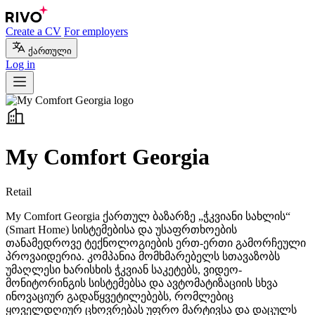
Create a CV
For employers
ქართული
Log in
My Comfort Georgia
Retail
My Comfort Georgia ქართულ ბაზარზე „ჭკვიანი სახლის“
(Smart Home) სისტემებისა და უსაფრთხოების
თანამედროვე ტექნოლოგიების ერთ-ერთი გამორჩეული
პროვაიდერია. კომპანია მომხმარებელს სთავაზობს
უმაღლესი ხარისხის ჭკვიან საკეტებს, ვიდეო-
მონიტორინგის სისტემებსა და ავტომატიზაციის სხვა
ინოვაციურ გადაწყვეტილებებს, რომლებიც
ყოველდღიურ ცხოვრებას უფრო მარტივსა და დაცულს