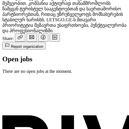
მეშვეობით. კომპანია აქტიურად თანამშრომლობს
წამყვან ტურისტულ სააგენტოებთან და საერთაშორისო
პარტნიორებთან, რითაც უზრუნველყოფს მომსახურების
სტაბილურ ხარისხს. LETSGO.GE-ს მთავარი
პრიორიტეტია მგზავრთა უსაფრთხოება, პუნქტუალურობა
და პროფესიონალიზმი.
Share:
Report organization
Open jobs
There are no open jobs at the moment.