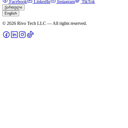
Facebook
LinkedIn
Instagram
TikTok
ქართული
English
© 2026 Rivo Tech LLC — All rights reserved.