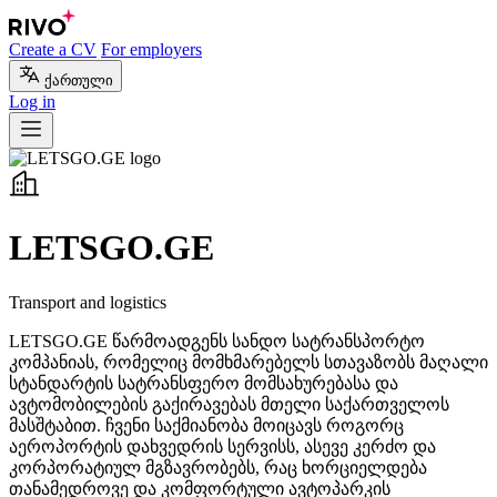
Create a CV
For employers
ქართული
Log in
LETSGO.GE
Transport and logistics
LETSGO.GE წარმოადგენს სანდო სატრანსპორტო
კომპანიას, რომელიც მომხმარებელს სთავაზობს მაღალი
სტანდარტის სატრანსფერო მომსახურებასა და
ავტომობილების გაქირავებას მთელი საქართველოს
მასშტაბით. ჩვენი საქმიანობა მოიცავს როგორც
აეროპორტის დახვედრის სერვისს, ასევე კერძო და
კორპორატიულ მგზავრობებს, რაც ხორციელდება
თანამედროვე და კომფორტული ავტოპარკის