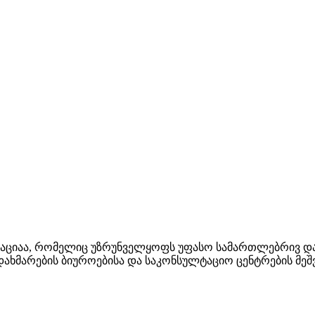
აციაა, რომელიც უზრუნველყოფს უფასო სამართლებრივ დახ
ი დახმარების ბიუროებისა და საკონსულტაციო ცენტრების 