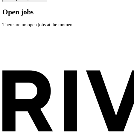
Open jobs
There are no open jobs at the moment.