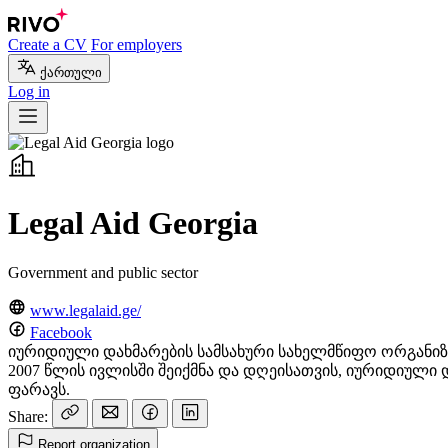
Create a CV
For employers
ქართული
Log in
Legal Aid Georgia
Government and public sector
www.legalaid.ge/
Facebook
იურიდიული დახმარების სამსახური სახელმწიფო ორგანიზ
2007 წლის ივლისში შეიქმნა და დღეისათვის, იურიდიულ
ფარავს.
Share:
Report organization