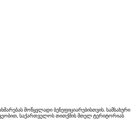
მარებას მოწყვლადი ბენეფიციარებისთვის. სამსახური
მეშვეობით, საქართველოს თითქმის მთელ ტერიტორიას