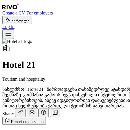
Create a CV
For employers
ქართული
Log in
Hotel 21
Tourism and hospitality
სასტუმრო „Hotel 21“ წარმოადგენს თანამედროვე სტანდ
შექმნაზე. კომპანია გამოირჩევა დახვეწილი ინტერიერი
ვიზიტორებისთვის, ასევე ადგილობრივი დამსვენებლებისთვ
რითაც ხელს უწყობს ქართული ტურიზმის განვითარებას.
Share:
Report organization