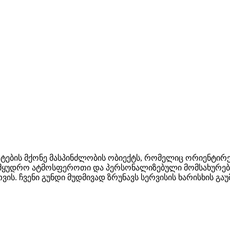
არტების მქონე მასპინძლობის ობიექტს, რომელიც ორიენტი
თ, მყუდრო ატმოსფეროთი და პერსონალიზებული მომსახურე
ის. ჩვენი გუნდი მუდმივად ზრუნავს სერვისის ხარისხის გ