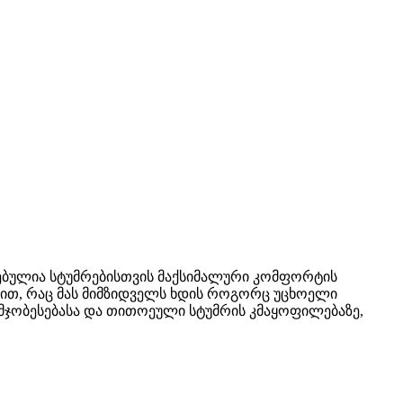
რებულია სტუმრებისთვის მაქსიმალური კომფორტის
ბით, რაც მას მიმზიდველს ხდის როგორც უცხოელი
აუმჯობესებასა და თითოეული სტუმრის კმაყოფილებაზე,