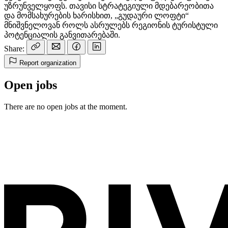
უზრუნველყოფს. თავისი სტრატეგიული მდებარეობითა
და მომსახურების ხარისხით, „გუდაური ლოფტი“
მნიშვნელოვან როლს ასრულებს რეგიონის ტურისტული
პოტენციალის განვითარებაში.
Share:
Report organization
Open jobs
There are no open jobs at the moment.