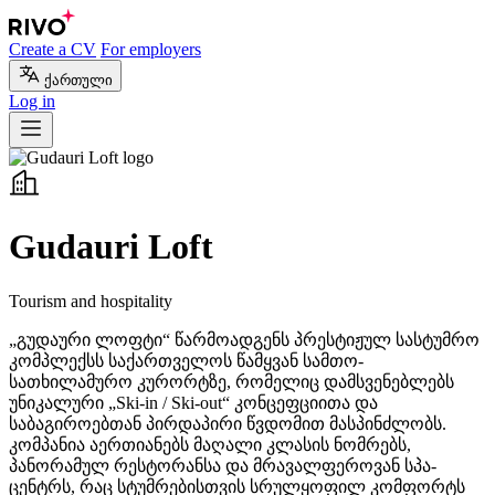
Create a CV
For employers
ქართული
Log in
Gudauri Loft
Tourism and hospitality
„გუდაური ლოფტი“ წარმოადგენს პრესტიჟულ სასტუმრო
კომპლექსს საქართველოს წამყვან სამთო-
სათხილამურო კურორტზე, რომელიც დამსვენებლებს
უნიკალური „Ski-in / Ski-out“ კონცეფციითა და
საბაგიროებთან პირდაპირი წვდომით მასპინძლობს.
კომპანია აერთიანებს მაღალი კლასის ნომრებს,
პანორამულ რესტორანსა და მრავალფეროვან სპა-
ცენტრს, რაც სტუმრებისთვის სრულყოფილ კომფორტს