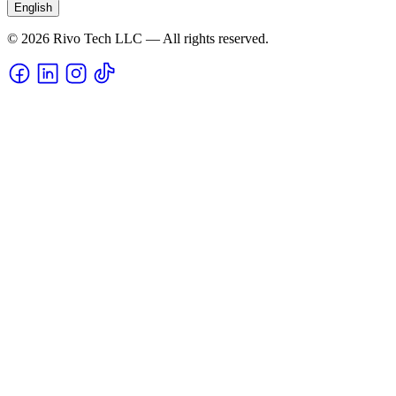
English
© 2026 Rivo Tech LLC — All rights reserved.