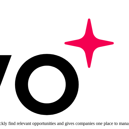
ckly find relevant opportunities and gives companies one place to manag