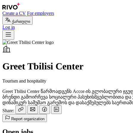
Create a CV
For employers
ქართული
Log in
Greet Tbilisi Center
Tourism and hospitality
Greet Tbilisi Center წარმოადგენს Accor-ის გლობალური 
ბრენდი გამოირჩევა სოციალური პასუხისმგებლობითა და 
დინამიკურ სამუშაო გარემოს და დასაქმებულებს საერთაშ
Share:
Report organization
Open jobs