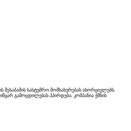
ის შესაბამის სასტუმრო მომსახურებას ახორციელებს.
წყარ გამოცდილებას ჰპირდება. კომპანია ქმნის