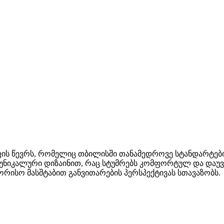
ჯგუფის წევრს, რომელიც თბილისში თანამედროვე სტანდარტებ
უნიკალური დიზაინით, რაც სტუმრებს კომფორტულ და დაუვი
ორისო მასშტაბით განვითარების პერსპექტივას სთავაზობს.