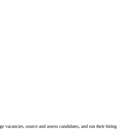
e vacancies, source and assess candidates, and run their hiring