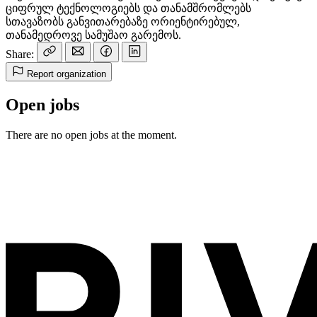
ციფრულ ტექნოლოგიებს და თანამშრომლებს
სთავაზობს განვითარებაზე ორიენტირებულ,
თანამედროვე სამუშაო გარემოს.
Share:
Report organization
Open jobs
There are no open jobs at the moment.