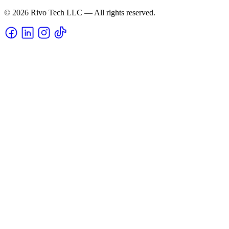
© 2026 Rivo Tech LLC — All rights reserved.