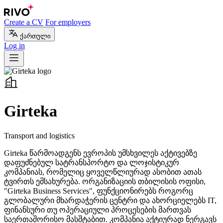
Create a CV
For employers
ქართული
Log in
Girteka
Transport and logistics
Girteka წარმოადგენს ევროპის უმსხვილეს აქტივებზე
დაფუძნებულ სატრანსპორტო და ლოჯისტიკურ
კომპანიას, რომელიც ყოველწლიურად ასობით ათას
ტვირთს ემსახურება. ორგანიზაციის თბილისის ოფისი,
"Girteka Business Services", ფუნქციონირებს როგორც
გლობალური მხარდაჭერის ცენტრი და ახორციელებს IT,
ფინანსური თუ ოპერაციული პროცესების მართვას
საერთაშორისო მასშტაბით. კომპანია აქტიურად ნერგავს