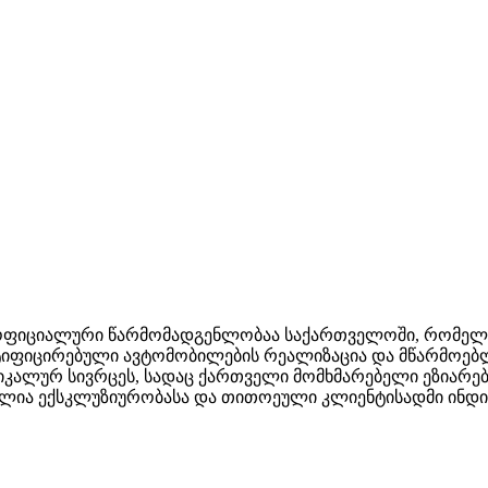
ფიციალური წარმომადგენლობაა საქართველოში, რომელიც
 სერტიფიცირებული ავტომობილების რეალიზაცია და მწარმოე
ნიკალურ სივრცეს, სადაც ქართველი მომხმარებელი ეზიარე
ბულია ექსკლუზიურობასა და თითოეული კლიენტისადმი ინდ