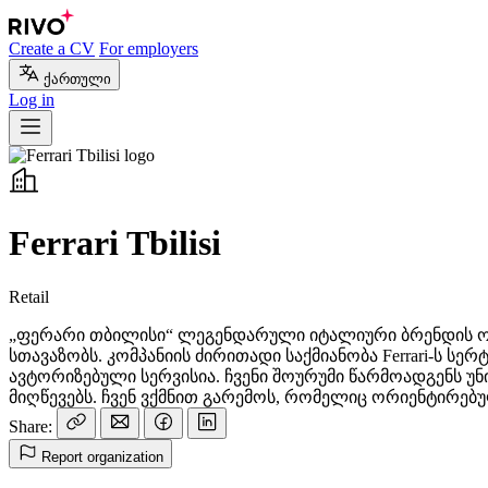
Create a CV
For employers
ქართული
Log in
Ferrari Tbilisi
Retail
„ფერარი თბილისი“ ლეგენდარული იტალიური ბრენდის ო
სთავაზობს. კომპანიის ძირითადი საქმიანობა Ferrari-ს
ავტორიზებული სერვისია. ჩვენი შოურუმი წარმოადგენს უ
მიღწევებს. ჩვენ ვქმნით გარემოს, რომელიც ორიენტირე
Share:
Report organization