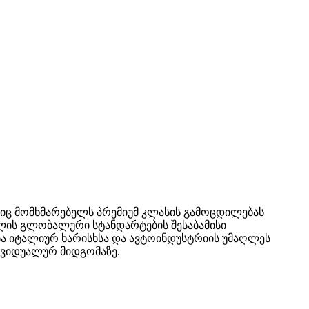
 მომხმარებელს პრემიუმ კლასის გამოცდილებას
ბლის გლობალური სტანდარტების შესაბამისი
ბა იტალიურ ხარისხსა და ავტოინდუსტრიის უმაღლეს
ივიდუალურ მიდგომაზე.