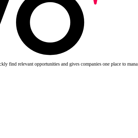
ckly find relevant opportunities and gives companies one place to manag