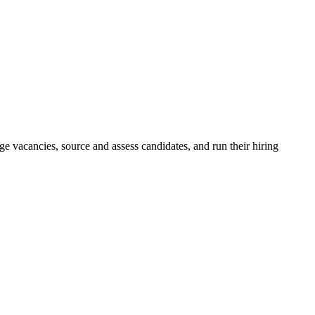
e vacancies, source and assess candidates, and run their hiring