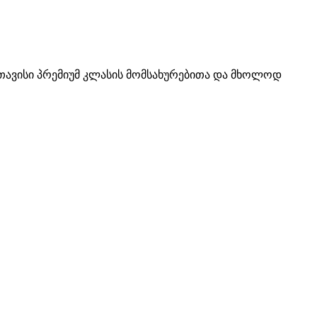
 თავისი პრემიუმ კლასის მომსახურებითა და მხოლოდ