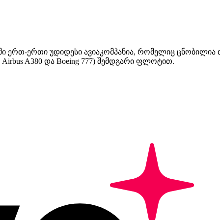
იოში ერთ-ერთი უდიდესი ავიაკომპანია, რომელიც ცნობილია
rbus A380 და Boeing 777) შემდგარი ფლოტით.