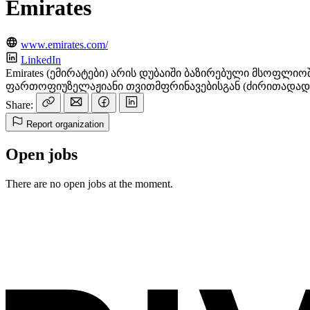
Emirates
www.emirates.com/
LinkedIn
Emirates (ემირატები) არის დუბაიში ბაზირებული მსოფლ
ფართოფიუზელაჟიანი თვითმფრინავებისგან (ძირითადად Ai
Share:
Report organization
Open jobs
There are no open jobs at the moment.