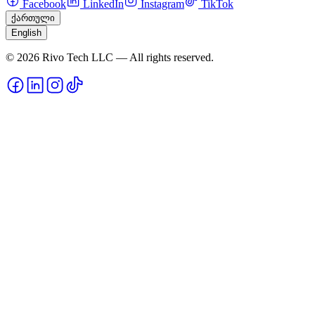
Facebook
LinkedIn
Instagram
TikTok
ქართული
English
© 2026 Rivo Tech LLC — All rights reserved.