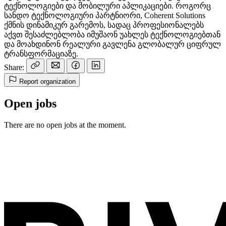
ტექნოლოგიები და მობილური აპლიკაციები. როგორც
სანდო ტექნოლოგიური პარტნიორი, Coherent Solutions
ქმნის დინამიკურ გარემოს, სადაც პროფესიონალებს
აქვთ შესაძლებლობა იმუშაონ უახლეს ტექნოლოგიებთან
და მოახდინონ რეალური გავლენა გლობალურ ციფრულ
ტრანსფორმაციაზე.
Share:
Report organization
Open jobs
There are no open jobs at the moment.