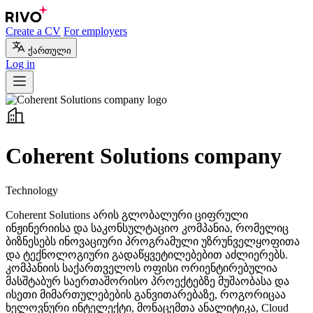
Create a CV
For employers
ქართული
Log in
Coherent Solutions company
Technology
Coherent Solutions არის გლობალური ციფრული
ინჟინერიისა და საკონსულტაციო კომპანია, რომელიც
ბიზნესებს ინოვაციური პროგრამული უზრუნველყოფითა
და ტექნოლოგიური გადაწყვეტილებებით აძლიერებს.
კომპანიის საქართველოს ოფისი ორიენტირებულია
მასშტაბურ საერთაშორისო პროექტებზე მუშაობასა და
ისეთი მიმართულებების განვითარებაზე, როგორიცაა
ხელოვნური ინტელექტი, მონაცემთა ანალიტიკა, Cloud