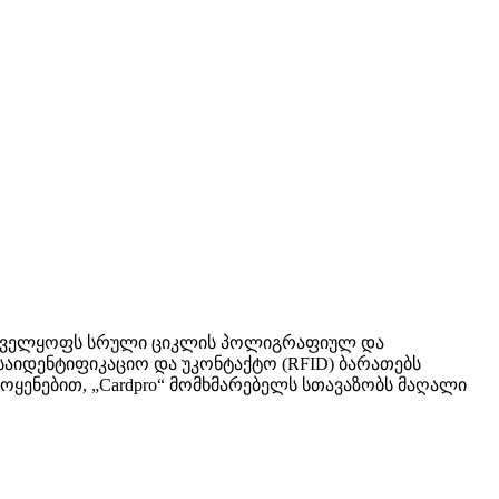
რუნველყოფს სრული ციკლის პოლიგრაფიულ და
საიდენტიფიკაციო და უკონტაქტო (RFID) ბარათებს
ოყენებით, „Cardpro“ მომხმარებელს სთავაზობს მაღალი