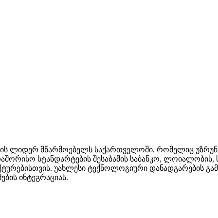
სტრიის ლიდერ მწარმოებელს საქართველოში, რომელიც უზ
აშორისო სტანდარტების შესაბამის საბანკო, ლოიალობის, 
უქტურებისთვის. უახლესი ტექნოლოგიური დანადგარების გამ
ების ინტეგრაციას.