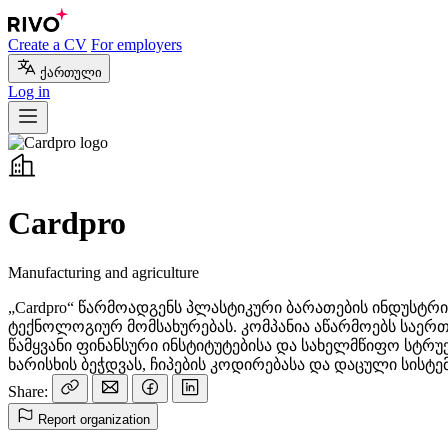
Create a CV
For employers
ქართული
Log in
Cardpro
Manufacturing and agriculture
„Cardpro“ წარმოადგენს პლასტიკური ბარათების ინდუ
ტექნოლოგიურ მომსახურებას. კომპანია აწარმოებს საერთ
წამყვანი ფინანსური ინსტიტუტებისა და სახელმწიფო სტრ
ხარისხის ბეჭდვას, ჩიპების კოდირებასა და დაცული სისტემ
Share:
Report organization