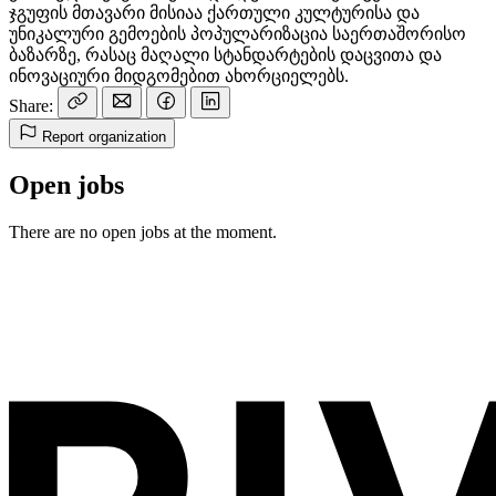
ჯგუფის მთავარი მისიაა ქართული კულტურისა და
უნიკალური გემოების პოპულარიზაცია საერთაშორისო
ბაზარზე, რასაც მაღალი სტანდარტების დაცვითა და
ინოვაციური მიდგომებით ახორციელებს.
Share:
Report organization
Open jobs
There are no open jobs at the moment.