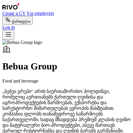
Create a CV
For employers
ქართული
Log in
Bebua Group
Food and beverage
„ბებუა გრუპი“ არის საერთაშორისო ჰოლდინგი,
რომელიც აერთიანებს ქართული ღვინისა და
აგროპროდუქტების წარმოებას, ექსპორტსა და
სარესტორნო მიმართულებას ევროპის მასშტაბით.
კომპანია ფლობს თანამედროვე საწარმოებს
საქართველოში, სადაც მზადდება პრემიუმ კლასის ღვინო
და ნატურალური ბიო-პროდუქტები, ასევე მართავს
ქართულ რესტორნებსა და ღვინის ბარებს გერმანიაში.