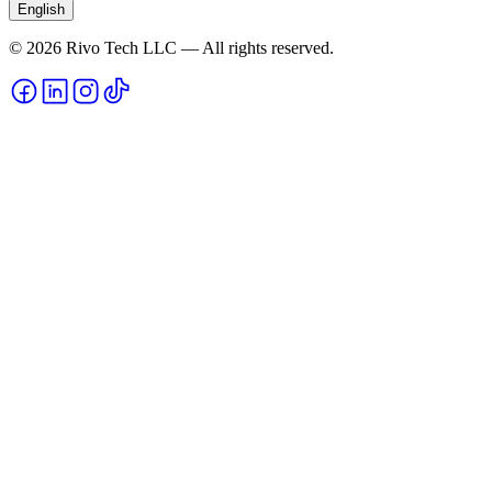
English
© 2026 Rivo Tech LLC — All rights reserved.