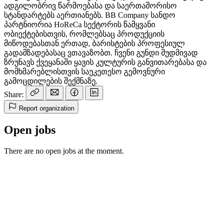
ადგილობრივ წარმოებასა და საერთაშორისო
სტანდარტებს აერთიანებს. BB Company სანდო
პარტნიორია HoReCa სექტორის წამყვანი
ობიექტებისთვის, რომლებსაც პროდუქციის
მიწოდებასთან ერთად, ბარისტების პროფესიულ
გადამზადებასაც ვთავაზობთ. ჩვენი გუნდი მუდმივად
ზრუნავს ქვეყანაში ყავის კულტურის განვითარებასა და
მომხმარებლისთვის საუკეთესო გემოვნური
გამოცდილების შექმნაზე.
Share:
Report organization
Open jobs
There are no open jobs at the moment.