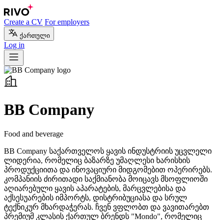
Create a CV
For employers
ქართული
Log in
BB Company
Food and beverage
BB Company საქართველოს ყავის ინდუსტრიის უცვლელი
ლიდერია, რომელიც ბაზარზე უმაღლესი ხარისხის
პროდუქციითა და ინოვაციური მიდგომებით ოპერირებს.
კომპანიის ძირითადი საქმიანობა მოიცავს მსოფლიოში
აღიარებული ყავის აპარატების, მარცვლებისა და
აქსესუარების იმპორტს, დისტრიბუციასა და სრულ
ტექნიკურ მხარდაჭერას. ჩვენ ვფლობთ და ვავითარებთ
პრემიუმ კლასის ქართულ ბრენდს "Mondo", რომელიც