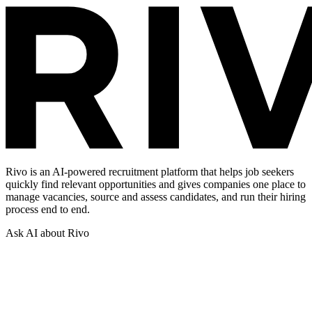
Rivo is an AI-powered recruitment platform that helps job seekers
quickly find relevant opportunities and gives companies one place to
manage vacancies, source and assess candidates, and run their hiring
process end to end.
Ask AI about Rivo