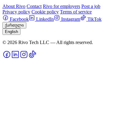
About Rivo
Contact
Rivo for employers
Post a job
Privacy policy
Cookie policy
Terms of service
Facebook
LinkedIn
Instagram
TikTok
ქართული
English
© 2026 Rivo Tech LLC — All rights reserved.