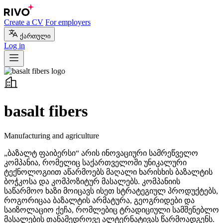
Create a CV
For employers
ქართული
Log in
basalt fibers
Manufacturing and agriculture
„ბაზალტ ფაიბერსი“ არის ინოვაციური სამრეწველო
კომპანია, რომელიც საქართველოში უნიკალური
ტექნოლოგიით აწარმოებს მაღალი ხარისხის ბაზალტის
ბოჭკოსა და კომპოზიტურ მასალებს. კომპანიის
საწარმოო ხაზი მოიცავს ისეთ სტრატეგიულ პროდუქტებს,
როგორიცაა ბაზალტის არმატურა, გეოგრიდები და
საიზოლაციო ქეჩა, რომლებიც ტრადიციული სამშენებლო
მასალების თანამედროვე ალტერნატივას წარმოადგენს.