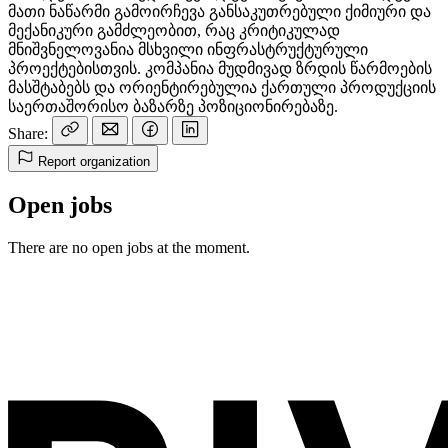
მათი ნაწარმი გამოირჩევა განსაკუთრებული ქიმიური და
მექანიკური გამძლეობით, რაც კრიტიკულად
მნიშვნელოვანია მსხვილი ინფრასტრუქტურული
პროექტებისთვის. კომპანია მუდმივად ზრდის წარმოების
მასშტაბებს და ორიენტირებულია ქართული პროდუქციის
საერთაშორისო ბაზარზე პოზიციონირებაზე.
Share:
Report organization
Open jobs
There are no open jobs at the moment.