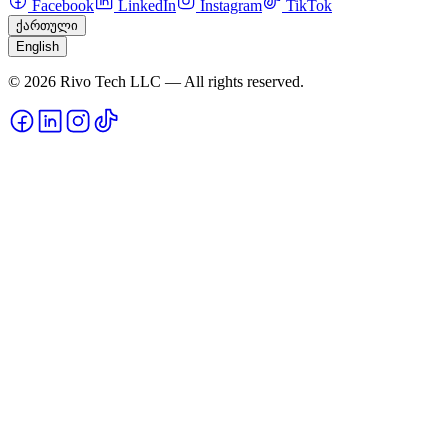
Facebook
LinkedIn
Instagram
TikTok
ქართული
English
© 2026 Rivo Tech LLC — All rights reserved.